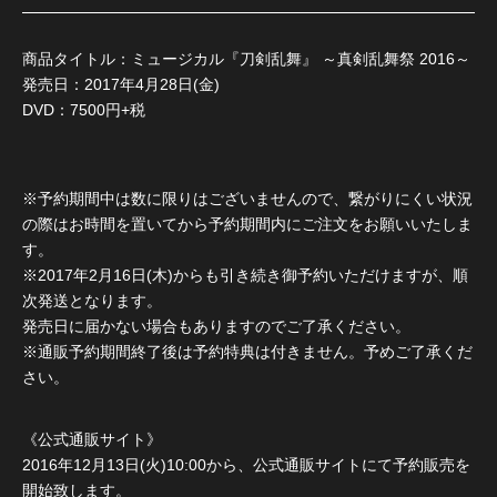
商品タイトル：ミュージカル『刀剣乱舞』 ～真剣乱舞祭 2016～
発売日：2017年4月28日(金)
DVD：7500円+税
※予約期間中は数に限りはございませんので、繋がりにくい状況
の際はお時間を置いてから予約期間内にご注文をお願いいたしま
す。
※2017年2月16日(木)からも引き続き御予約いただけますが、順
次発送となります。
発売日に届かない場合もありますのでご了承ください。
※通販予約期間終了後は予約特典は付きません。予めご了承くだ
さい。
《公式通販サイト》
2016年12月13日(火)10:00から、公式通販サイトにて予約販売を
開始致します。