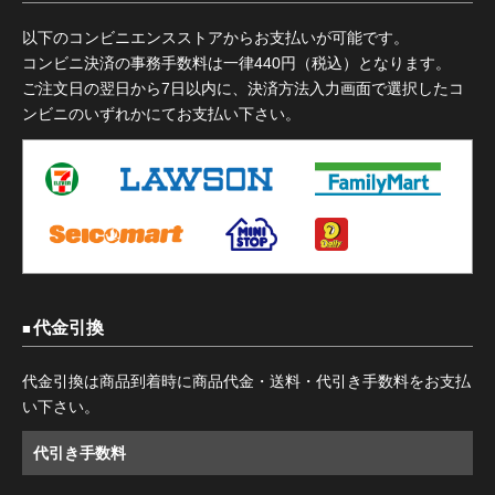
以下のコンビニエンスストアからお支払いが可能です。
コンビニ決済の事務手数料は一律440円（税込）となります。
ご注文日の翌日から7日以内に、決済方法入力画面で選択したコ
ンビニのいずれかにてお支払い下さい。
代金引換
代金引換は商品到着時に商品代金・送料・代引き手数料をお支払
い下さい。
代引き手数料