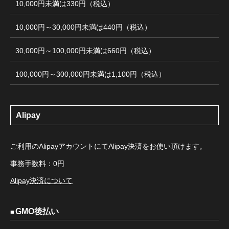
10,000円未満は330円（税込）
10,000円～30,000円未満は440円（税込）
30,000円～100,000円未満は660円（税込）
100,000円～300,000円未満は1,100円（税込）
Alipay
ご利用のAlipayアカウントにてAlipay決済をお使い頂けます。
事務手数料：0円
Alipay決済について
GMO後払い