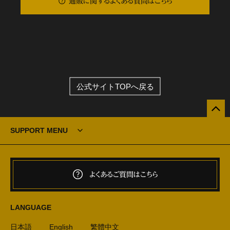
通販に関するよくある質問はこちら
公式サイトTOPへ戻る
SUPPORT MENU
よくあるご質問はこちら
LANGUAGE
日本語
English
繁體中文