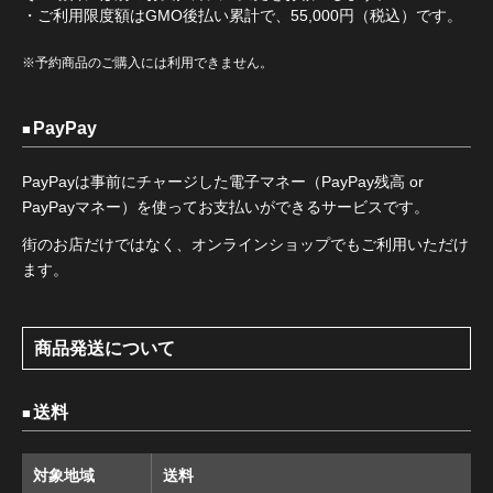
・ご利用限度額はGMO後払い累計で、55,000円（税込）です。
※予約商品のご購入には利用できません。
PayPay
PayPayは事前にチャージした電子マネー（PayPay残高 or
PayPayマネー）を使ってお支払いができるサービスです。
街のお店だけではなく、オンラインショップでもご利用いただけ
ます。
商品発送について
送料
対象地域
送料