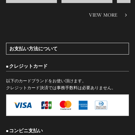
VIEW MORE
お支払い方法について
クレジットカード
以下のカードブランドをお使い頂けます。
クレジットカード決済では事務手数料は必要ありません。
コンビニ支払い