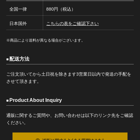
全国一律
880円（税込）
日本国外
こちらの表をご確認下さい
※商品により送料が異なる場合がございます。
配送方法
ご注文頂いてから土日祝を除きます3営業日以内で発送の手配を
させて頂きます。
Product About Inquiry
通販に関するご質問や、お問い合わせは以下のリンク先をご確認
ください。