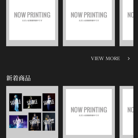
VIEW MORE
新着商品