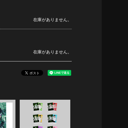
在庫がありません。
在庫がありません。