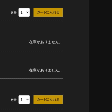
数量
在庫がありません。
在庫がありません。
数量