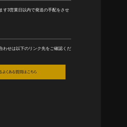
ます3営業日以内で発送の手配をさせ
合わせは以下のリンク先をご確認くだ
るよくある質問はこちら