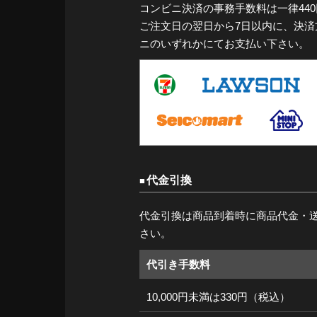
コンビニ決済の事務手数料は一律44
ご注文日の翌日から7日以内に、決
ニのいずれかにてお支払い下さい。
代金引換
代金引換は商品到着時に商品代金・
さい。
代引き手数料
10,000円未満は330円（税込）