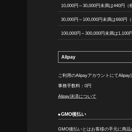
10,000円～30,000円未満は440円
30,000円～100,000円未満は660
100,000円～300,000円未満は1,1
Alipay
ご利用のAlipayアカウントにてAli
事務手数料：0円
Alipay決済について
GMO後払い
GMO後払いとはお客様の手元に商品