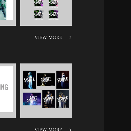
VIEW MORE
VIEW MORE