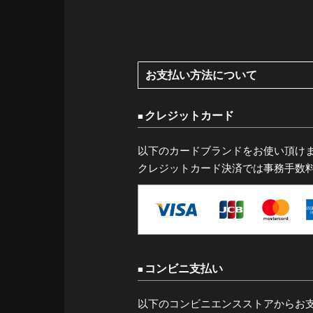
お支払い方法について
クレジットカード
以下のカードブランドをお使い頂け
クレジットカード決済では事務手数
コンビニ支払い
以下のコンビニエンスストアからお