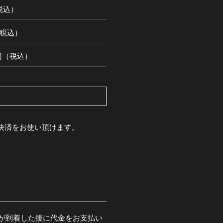
（税込）
円（税込）
00円（税込）
pay決済をお使い頂けます。
が到着した後に代金をお支払い