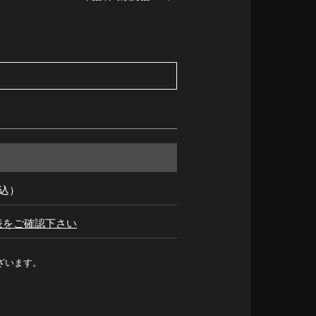
税込）
表をご確認下さい
ざいます。