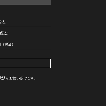
（税込）
円（税込）
00円（税込）
pay決済をお使い頂けます。