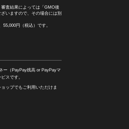
審査結果によっては「GMO後
ございますので、その場合には別
。
55,000円（税込）です。
PayPay残高 or PayPayマ
ービスです。
ショップでもご利用いただけま