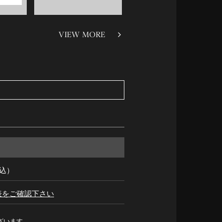
VIEW MORE
税込）
表をご確認下さい
ざいます。