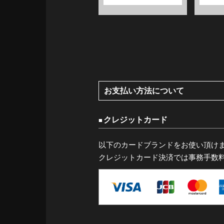
お支払い方法について
クレジットカード
以下のカードブランドをお使い頂け
クレジットカード決済では事務手数