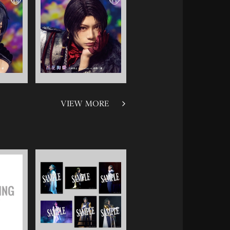
VIEW MORE