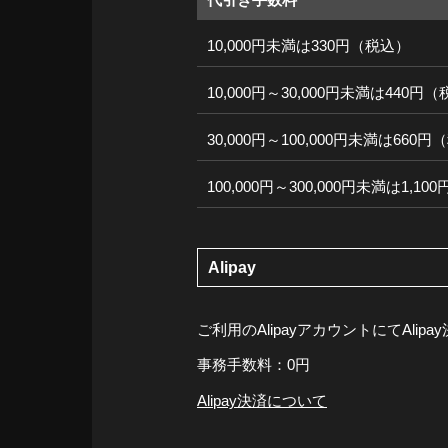
10,000円未満は330円（税込）
10,000円～30,000円未満は440円
30,000円～100,000円未満は660
100,000円～300,000円未満は1,1
Alipay
ご利用のAlipayアカウントにてAli
事務手数料：0円
Alipay決済について