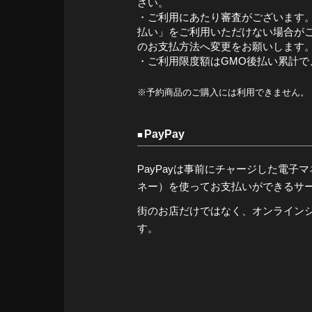
さい。
・ご利用にあたり審査がございます。
払い」をご利用いただけない場合が
のお支払方法へ変更をお願いします
・ご利用限度額はGMO後払い累計で、
※予約商品のご購入には利用できません。
PayPay
PayPayは事前にチャージした電子マネー（
ネー）を使ってお支払いができるサ
街のお店だけではなく、オンライン
す。