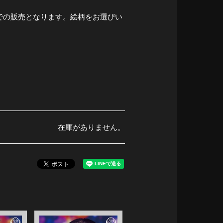
での販売となります。絵柄をお選びい
在庫がありません。