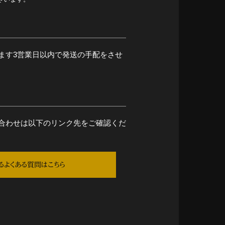
ます3営業日以内で発送の手配をさせ
合わせは以下のリンク先をご確認くだ
るよくある質問はこちら