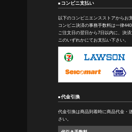
コンビニ支払い
以下のコンビニエンスストアからお
コンビニ決済の事務手数料は一律44
ご注文日の翌日から7日以内に、決
ニのいずれかにてお支払い下さい。
代金引換
代金引換は商品到着時に商品代金・
さい。
代引き手数料