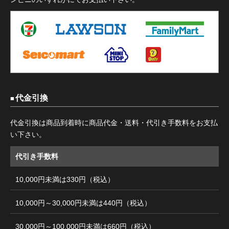
代金引換
代金引換は商品到着時に商品代金・送料・代引き手数料をお支払
い下さい。
代引き手数料
10,000円未満は330円（税込）
10,000円～30,000円未満は440円（税込）
30,000円～100,000円未満は660円（税込）