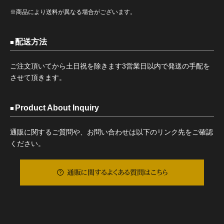
※商品により送料が異なる場合がございます。
配送方法
ご注文頂いてから土日祝を除きます3営業日以内で発送の手配を
させて頂きます。
Product About Inquiry
通販に関するご質問や、お問い合わせは以下のリンク先をご確認
ください。
通販に関するよくある質問はこちら