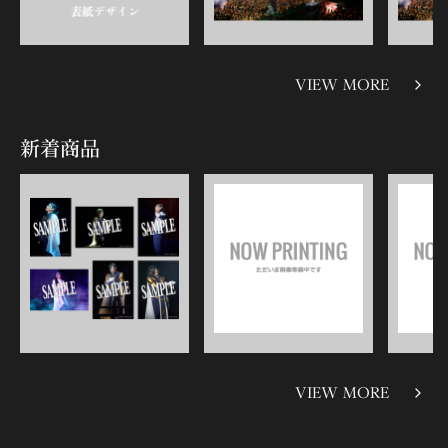
VIEW MORE
新着商品
VIEW MORE