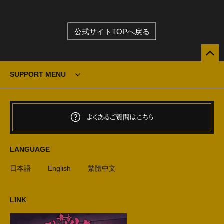
公式サイトTOPへ戻る
SUPPORT MENU
よくあるご質問はこちら
LANGUAGE
日本語
English
繁體中文
LINK