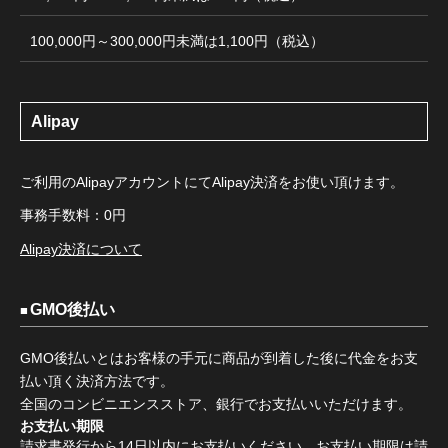
100,000円～300,000円未満は1,100円（税込）
Alipay
ご利用のAlipayアカウントにてAlipay決済をお使い頂けます。
事務手数料：0円
Alipay決済について
GMO後払い
GMO後払いとはお客様の手元に商品が到着した後に代金をお支
払い頂く決済方法です。
全国のコンビニエンスストア、銀行でお支払いいただけます。
お支払い期限
請求書発行から14日以内にお支払いください。お支払い期限は請