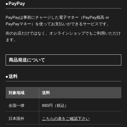
PayPay
PayPayは事前にチャージした電子マネー（PayPay残高 or
PayPayマネー）を使ってお支払いができるサービスです。
街のお店だけではなく、オンラインショップでもご利用いただけ
ます。
商品発送について
送料
対象地域
送料
全国一律
880円（税込）
日本国外
こちらの表をご確認下さい