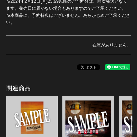
※2024年2月12日(月)23:59以降のご予約分は、順次発送となり
ます。発売日に届かない場合もありますのでご了承ください。
※本商品に、予約特典はございません。あらかじめご了承くださ
い。
在庫がありません。
関連商品