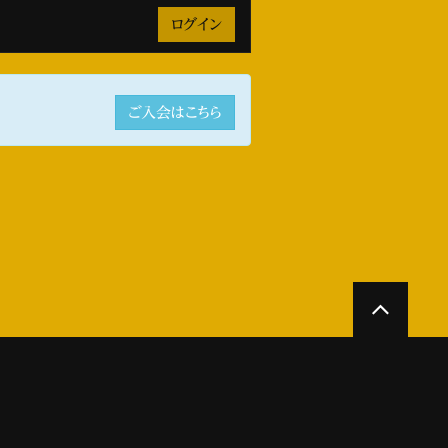
ご入会はこちら