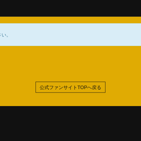
さい。
公式ファンサイトTOPへ戻る