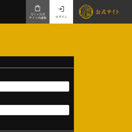
刀ミュ公式
ログイン
サイト内通販