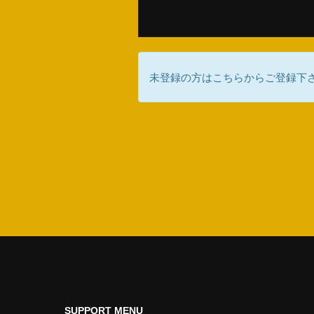
未登録の方はこちらからご登録下
SUPPORT MENU