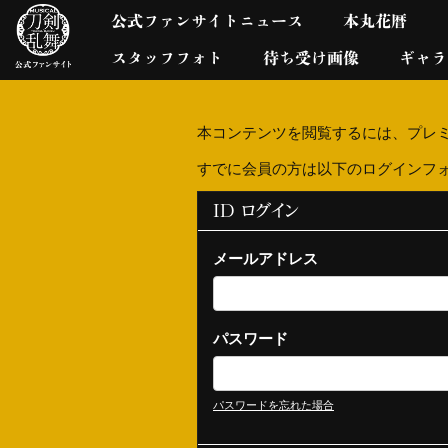
公式ファンサイトニュース
本丸花暦
スタッフフォト
待ち受け画像
ギャラ
本コンテンツを閲覧するには、プレ
すでに会員の方は以下のログインフ
ID ログイン
メールアドレス
パスワード
パスワードを忘れた場合