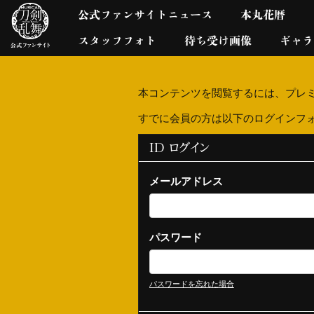
公式ファンサイトニュース
本丸花暦
スタッフフォト
待ち受け画像
ギャラ
本コンテンツを閲覧するには、プレ
すでに会員の方は以下のログインフ
ID ログイン
メールアドレス
パスワード
パスワードを忘れた場合