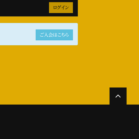
ご入会はこちら