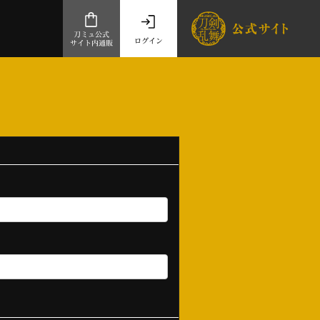
刀ミュ公式
ログイン
サイト内通販