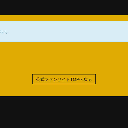
さい。
公式ファンサイトTOPへ戻る