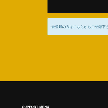
未登録の方はこちらからご登録下
SUPPORT MENU