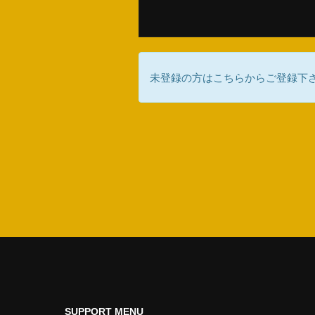
未登録の方はこちらからご登録下
SUPPORT MENU