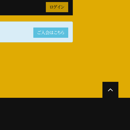
ご入会はこちら