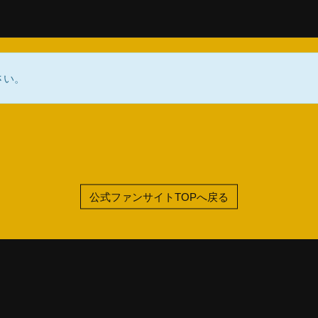
さい。
公式ファンサイトTOPへ戻る