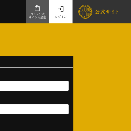
刀ミュ公式
ログイン
サイト内通販