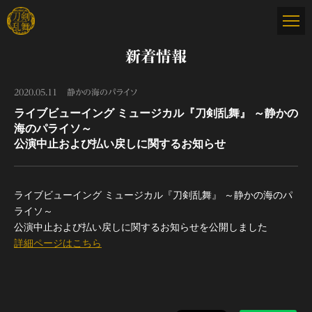
新着情報
2020.05.11
静かの海のパライソ
ライブビューイング ミュージカル『刀剣乱舞』 ～静かの
海のパライソ～
公演中止および払い戻しに関するお知らせ
ライブビューイング ミュージカル『刀剣乱舞』 ～静かの海のパ
ライソ～
公演中止および払い戻しに関するお知らせを公開しました
詳細ページはこちら