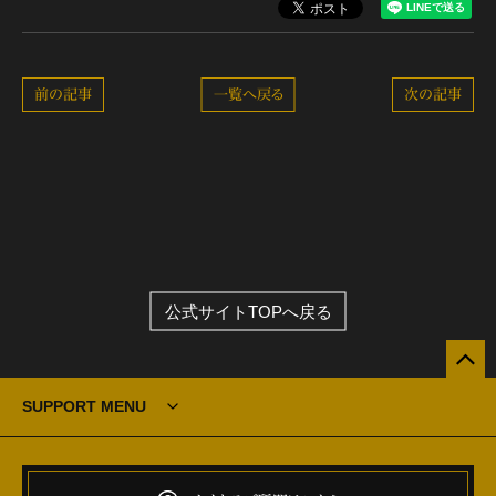
前の記事
一覧へ戻る
次の記事
公式サイトTOPへ戻る
SUPPORT MENU