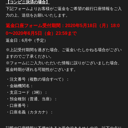
【コンビニ決済の場合】
下記フォームよりお客様がご返金をご希望の銀行口座情報をご入
力の上、送信をお願いいたします。
返金口座フォーム受付期間：2020年5月18日（月）18:0
0〜2020年6月5日（金）23:59まで
返金日：6月中（予定）
※上記受付期間を過ぎた場合、ご返金いたしかねる場合がござい
ますのでご了承ください。
※フォームにご入力いただいた情報に誤りがございました場合、
返金時期が遅れる可能性がございます。
・注文番号（複数の場合すべて）：
・金融機関名：
・支店コード（3桁）：
・預金種別（普通、当座）：
・口座番号：
・口座名義（カタカナ）：