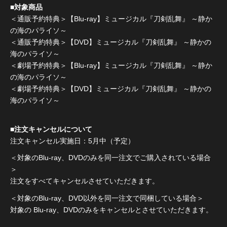
■対象商品
＜通販予約特典＞【Blu-ray】ミュージカル『刀剣乱舞』 ～静か
の海のパライソ～
＜通販予約特典＞【DVD】ミュージカル『刀剣乱舞』 ～静かの
海のパライソ～
＜劇場予約特典＞【Blu-ray】ミュージカル『刀剣乱舞』 ～静か
の海のパライソ～
＜劇場予約特典＞【DVD】ミュージカル『刀剣乱舞』 ～静かの
海のパライソ～
■注文キャンセルについて
注文キャンセル実施日：5月中（予定）
＜対象のBlu-ray、DVDのみを同一注文でご購入されている場合
＞
注文をすべてキャンセルさせていただきます。
＜対象のBlu-ray、DVD以外を同一注文で同梱している場合＞
対象の Blu-ray、DVDのみをキャンセルとさせていただきます。