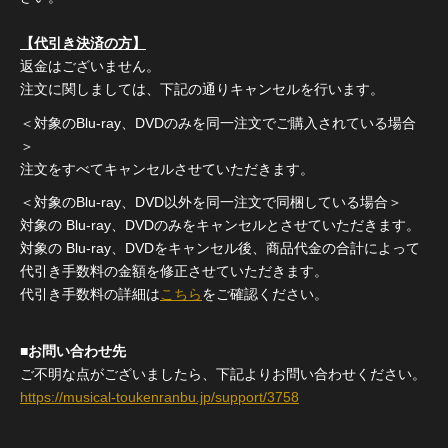
【代引き決済の方】
返金はございません。
注文に関しましては、下記の通りキャンセルを行います。
＜対象のBlu-ray、DVDのみを同一注文でご購入されている場合
＞
注文をすべてキャンセルさせていただきます。
＜対象のBlu-ray、DVD以外を同一注文で同梱している場合＞
対象の Blu-ray、DVDのみをキャンセルとさせていただきます。
対象の Blu-ray、DVDをキャンセル後、商品代金の合計によって
代引き手数料の金額を修正させていただきます。
代引き手数料の詳細は
こちら
をご確認ください。
■お問い合わせ先
ご不明な点がございましたら、下記よりお問い合わせください。
https://musical-toukenranbu.jp/support/3758