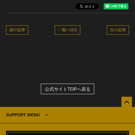
前の記事
一覧へ戻る
次の記事
公式サイトTOPへ戻る
SUPPORT MENU