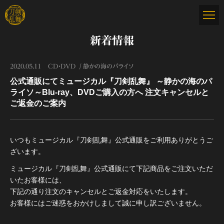
新着情報
2020.05.11
CD・DVD
静かの海のパライソ
公式通販にてミュージカル『刀剣乱舞』 ～静かの海のパ
ライソ～Blu-ray、DVDご購入の方へ 注文キャンセルと
ご返金のご案内
いつもミュージカル『刀剣乱舞』公式通販をご利用ありがとうご
ざいます。
ミュージカル『刀剣乱舞』公式通販にて下記商品をご注文いただ
いたお客様には、
下記の通り注文のキャンセルとご返金対応をいたします。
お客様にはご迷惑をおかけしまして誠に申し訳ございません。