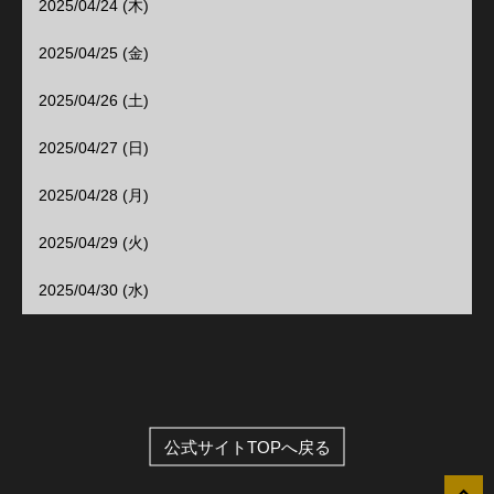
2025/04/24 (木)
2025/04/25 (金)
2025/04/26 (土)
2025/04/27 (日)
2025/04/28 (月)
2025/04/29 (火)
2025/04/30 (水)
公式サイトTOPへ戻る