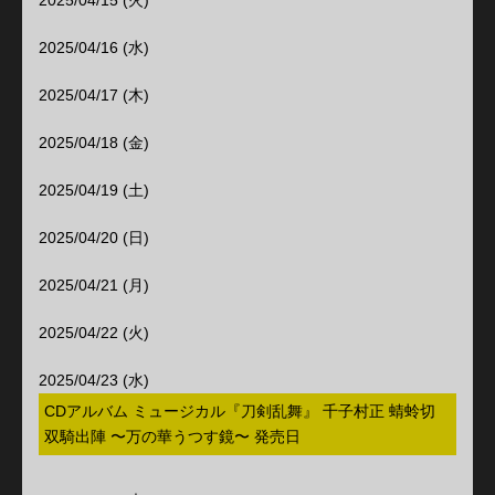
2025/04/15 (火)
2025/04/16 (水)
2025/04/17 (木)
2025/04/18 (金)
2025/04/19 (土)
2025/04/20 (日)
2025/04/21 (月)
2025/04/22 (火)
2025/04/23 (水)
CDアルバム ミュージカル『刀剣乱舞』 千子村正 蜻蛉切
双騎出陣 〜万の華うつす鏡〜 発売日