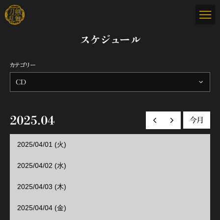
スケジュール
カテゴリー
CD
2025.04
今月
前の月へ
次の月へ
2025/04/01 (火)
2025/04/02 (水)
2025/04/03 (木)
2025/04/04 (金)