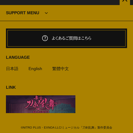
SUPPORT MENU
よくあるご質問はこちら
LANGUAGE
日本語
English
繁體中文
LINK
©NITRO PLUS・EXNOA LLC/ミュージカル『刀剣乱舞』製作委員会