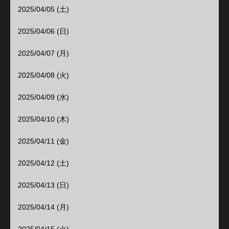
2025/04/05 (土)
2025/04/06 (日)
2025/04/07 (月)
2025/04/08 (火)
2025/04/09 (水)
2025/04/10 (木)
2025/04/11 (金)
2025/04/12 (土)
2025/04/13 (日)
2025/04/14 (月)