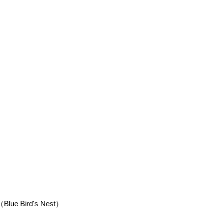
e Bird's Nest）