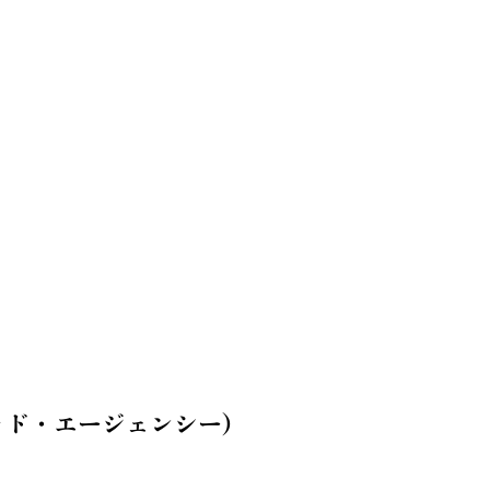
ッド・エージェンシー）