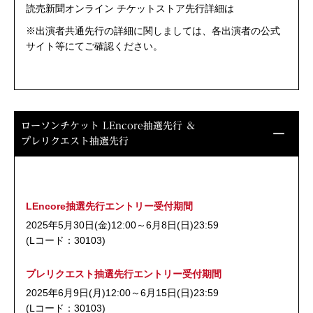
読売新聞オンライン チケットストア先行詳細は
こちら
※出演者共通先行の詳細に関しましては、各出演者の公式
サイト等にてご確認ください。
ローソンチケット LEncore抽選先行 ＆
プレリクエスト抽選先行
LEncore抽選先行エントリー受付期間
2025年5月30日(金)12:00～6月8日(日)23:59
(Lコード：30103)
プレリクエスト抽選先行エントリー受付期間
2025年6月9日(月)12:00～6月15日(日)23:59
(Lコード：30103)