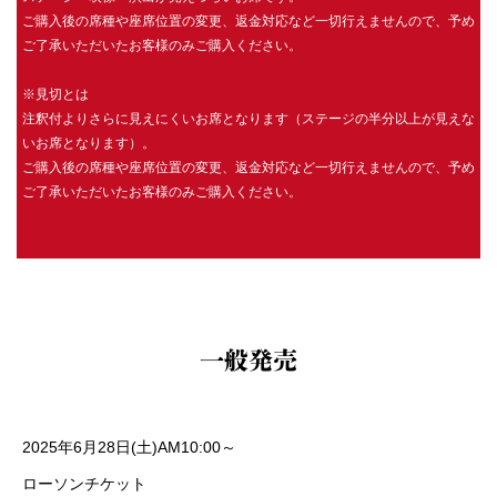
ご購入後の席種や座席位置の変更、返金対応など一切行えませんので、予め
ご了承いただいたお客様のみご購入ください。
※見切とは
注釈付よりさらに見えにくいお席となります（ステージの半分以上が見えな
いお席となります）。
ご購入後の席種や座席位置の変更、返金対応など一切行えませんので、予め
ご了承いただいたお客様のみご購入ください。
一般発売
2025年6月28日(土)AM10:00～
ローソンチケット