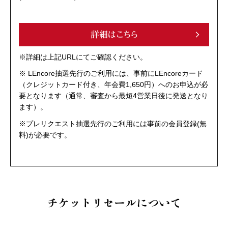
詳細はこちら
※詳細は上記URLにてご確認ください。
※ LEncore抽選先行のご利用には、事前にLEncoreカード
（クレジットカード付き、年会費1,650円）へのお申込が必
要となります（通常、審査から最短4営業日後に発送となり
ます）。
※プレリクエスト抽選先行のご利用には事前の会員登録(無
料)が必要です。
チケットリセールについて