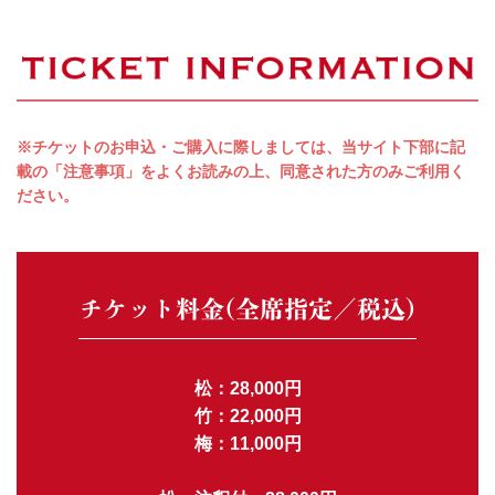
※チケットのお申込・ご購入に際しましては、当サイト下部に記
載の「注意事項」をよくお読みの上、同意された方のみご利用く
ださい。
チケット料金(全席指定／税込)
松：28,000円
竹：22,000円
梅：11,000円