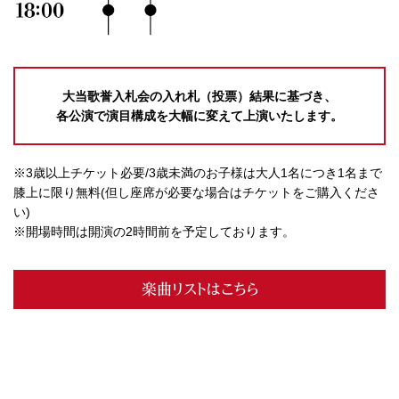
大当歌誉入札会の入れ札（投票）結果に基づき、
各公演で演目構成を大幅に変えて上演いたします。
※3歳以上チケット必要/3歳未満のお子様は大人1名につき1名まで
膝上に限り無料(但し座席が必要な場合はチケットをご購入くださ
い)
※開場時間は開演の2時間前を予定しております。
楽曲リストはこちら