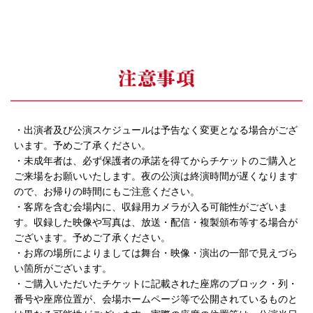
・出演者及び公演スケジュールは予告なく変更となる場合がござ
います。予めご了承ください。
・未成年者は、必ず保護者の承諾を得てからチケットのご購入と
ご来場をお願いいたします。夜の公演は終演時間が遅くなります
ので、お帰りの時間にもご注意ください。
・客席を含む会場内に、収録用カメラが入る可能性がございま
す。収録した映像や写真は、放送・配信・複製頒布等する場合が
ございます。予めご了承ください。
・お席の場所によりましては舞台・映像・演出の一部で見えづら
い箇所がございます。
・ご購入いただいたチケットに記載された座席のブロック・列・
番号や座席位置が、会場ホームページ等で公開されているものと