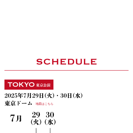
2025年7月29日(火)・30日(水)
東京ドーム
地図はこちら