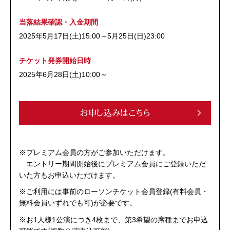
当落結果確認・入金期間
2025年5月17日(土)15:00～5月25日(日)23:00
チケット発券開始日時
2025年6月28日(土)10:00～
お申し込みはこちら
※プレミアム会員の方がご参加いただけます。
エントリー期間開始後にプレミアム会員にご登録いただ
いた方もお申込いただけます。
※ご利用には事前のローソンチケット会員登録(有料会員・
無料会員いずれでも可)が必要です。
※お1人様1公演につき4枚まで、第3希望の席種までお申込