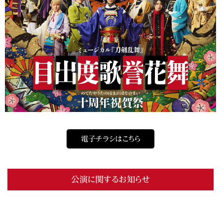
電子チラシはこちら
公演に関するお知らせ