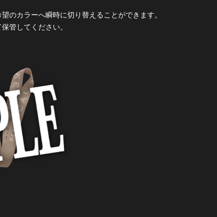
希望のカラーへ瞬時に切り替えることができます。
て保管してください。