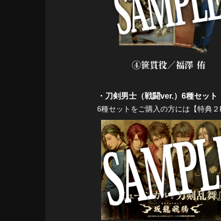
・刀剣男士（戦闘ver.）6種セット：
6種セットをご購入の方には【特典２