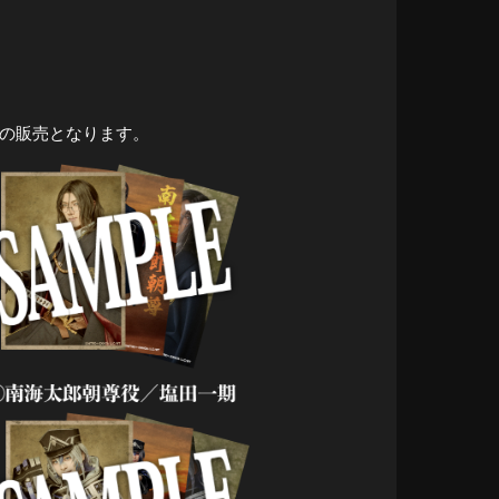
みの販売となります。