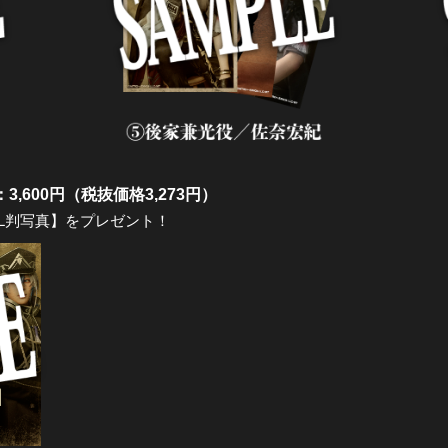
3,600円（税抜価格3,273円）
L判写真】をプレゼント！