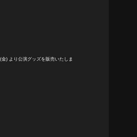
日(金) より公演グッズを販売いたしま