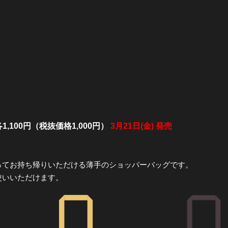
,100円（税抜価格1,000円）
3月21日(金) 発売
ってお持ち帰りいただける薄手のショッパーバッグです。
使いいただけます。