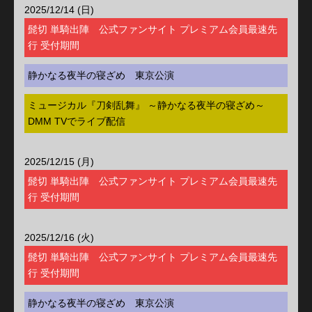
2025/12/14 (日)
髭切 単騎出陣 公式ファンサイト プレミアム会員最速先
行 受付期間
静かなる夜半の寝ざめ 東京公演
ミュージカル『刀剣乱舞』 ～静かなる夜半の寝ざめ～
DMM TVでライブ配信
2025/12/15 (月)
髭切 単騎出陣 公式ファンサイト プレミアム会員最速先
行 受付期間
2025/12/16 (火)
髭切 単騎出陣 公式ファンサイト プレミアム会員最速先
行 受付期間
静かなる夜半の寝ざめ 東京公演