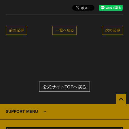
前の記事
一覧へ戻る
次の記事
公式サイトTOPへ戻る
SUPPORT MENU