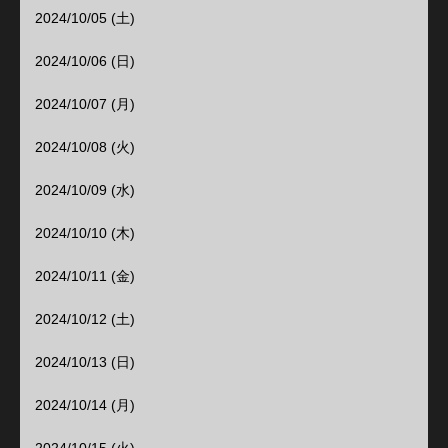
2024/10/05 (土)
2024/10/06 (日)
2024/10/07 (月)
2024/10/08 (火)
2024/10/09 (水)
2024/10/10 (木)
2024/10/11 (金)
2024/10/12 (土)
2024/10/13 (日)
2024/10/14 (月)