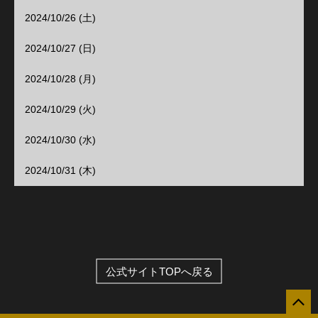
2024/10/26 (土)
2024/10/27 (日)
2024/10/28 (月)
2024/10/29 (火)
2024/10/30 (水)
2024/10/31 (木)
公式サイトTOPへ戻る