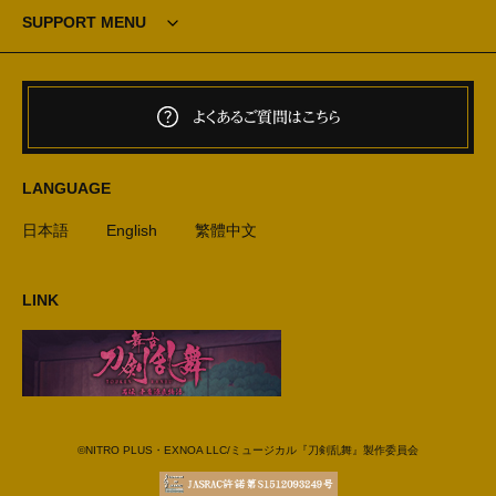
SUPPORT MENU
よくあるご質問はこちら
LANGUAGE
日本語
English
繁體中文
LINK
©NITRO PLUS・EXNOA LLC/ミュージカル『刀剣乱舞』製作委員会