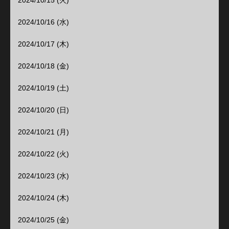
2024/10/15 (火)
2024/10/16 (水)
2024/10/17 (木)
2024/10/18 (金)
2024/10/19 (土)
2024/10/20 (日)
2024/10/21 (月)
2024/10/22 (火)
2024/10/23 (水)
2024/10/24 (木)
2024/10/25 (金)