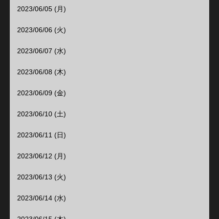
2023/06/05 (月)
2023/06/06 (火)
2023/06/07 (水)
2023/06/08 (木)
2023/06/09 (金)
2023/06/10 (土)
2023/06/11 (日)
2023/06/12 (月)
2023/06/13 (火)
2023/06/14 (水)