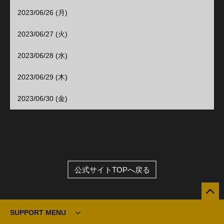
2023/06/26 (月)
2023/06/27 (火)
2023/06/28 (水)
2023/06/29 (木)
2023/06/30 (金)
公式サイトTOPへ戻る
SUPPORT MENU