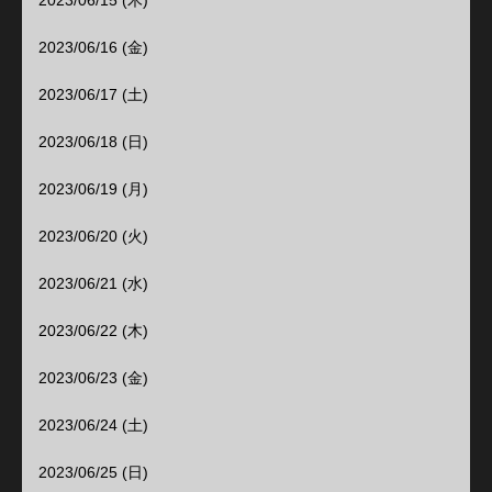
2023/06/15 (木)
2023/06/16 (金)
2023/06/17 (土)
2023/06/18 (日)
2023/06/19 (月)
2023/06/20 (火)
2023/06/21 (水)
2023/06/22 (木)
2023/06/23 (金)
2023/06/24 (土)
2023/06/25 (日)