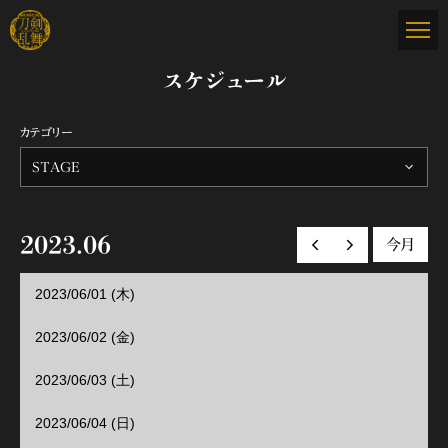
スケジュール
カテゴリー
STAGE
2023.06
今月
前の月へ
次の月へ
2023/06/01 (木)
2023/06/02 (金)
2023/06/03 (土)
2023/06/04 (日)