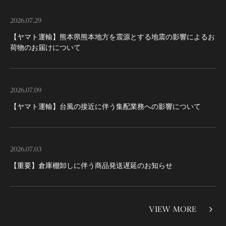
2026.07.29
【ヤマト運輸】熊本県熊本地方を震源とする地震の影響によるお
荷物のお届けについて
2026.07.09
【ヤマト運輸】台風の接近に伴う集配業務への影響について
2026.07.03
【重要】倉庫棚卸しに伴う商品発送遅延のお知らせ
VIEW MORE