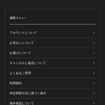
通販メニュー
アカウントについて
お支払いについて
お届けについて
キャンセルと返品について
よくあるご質問
利用規約
特定商取引法に基づく表示
海外発送について