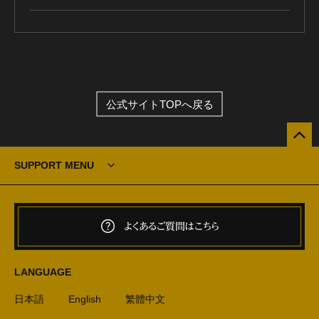
公式サイトTOPへ戻る
SUPPORT MENU
よくあるご質問はこちら
LANGUAGE
日本語
English
繁體中文