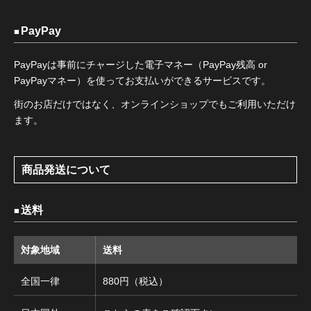
PayPay
PayPayは事前にチャージした電子マネー（PayPay残高 or
PayPayマネー）を使ってお支払いができるサービスです。
街のお店だけではなく、オンラインショップでもご利用いただけ
ます。
商品発送について
送料
対象地域
送料
全国一律
880円（税込）