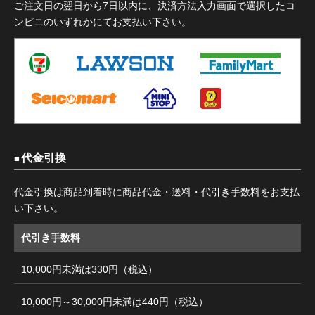
ご注文日の翌日から7日以内に、決済方法入力画面で選択したコ
ンビニのいずれかにてお支払い下さい。
代金引換
代金引換は商品到着時に商品代金・送料・代引き手数料をお支払
い下さい。
代引き手数料
10,000円未満は330円（税込）
10,000円～30,000円未満は440円（税込）