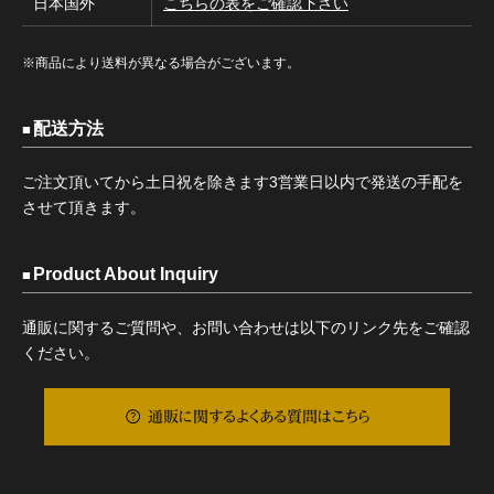
日本国外
こちらの表をご確認下さい
※商品により送料が異なる場合がございます。
配送方法
ご注文頂いてから土日祝を除きます3営業日以内で発送の手配を
させて頂きます。
Product About Inquiry
通販に関するご質問や、お問い合わせは以下のリンク先をご確認
ください。
通販に関するよくある質問はこちら