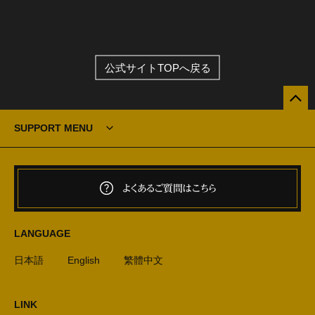
公式サイトTOPへ戻る
SUPPORT MENU
よくあるご質問はこちら
LANGUAGE
日本語
English
繁體中文
LINK