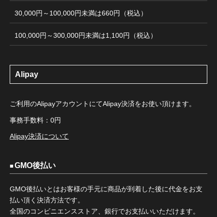
30,000円～100,000円未満は660円（税込）
100,000円～300,000円未満は1,100円（税込）
Alipay
ご利用のAlipayアカウントにてAlipay決済をお使い頂けます。
事務手数料：0円
Alipay決済について
GMO後払い
GMO後払いとはお客様の手元に商品が到着した後に代金をお支
払い頂く決済方法です。
全国のコンビニエンスストア、銀行でお支払いいただけます。