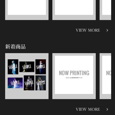
VIEW MORE
新着商品
VIEW MORE