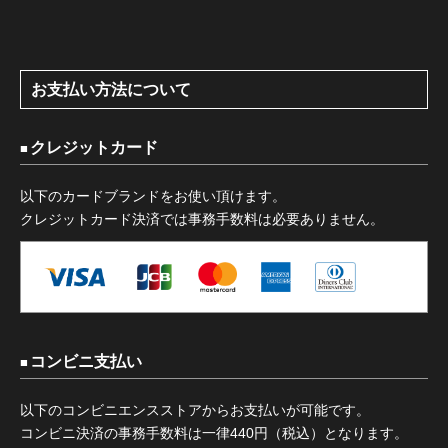
お支払い方法について
クレジットカード
以下のカードブランドをお使い頂けます。
クレジットカード決済では事務手数料は必要ありません。
コンビニ支払い
以下のコンビニエンスストアからお支払いが可能です。
コンビニ決済の事務手数料は一律440円（税込）となります。