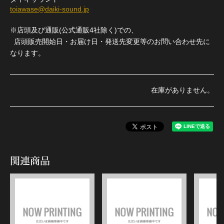
toiawase@daiki-sound.jp
※店頭及び通販(公式通販4社除く)での、
店頭販売開始日・お届け日・発送先変更等のお問い合わせ先に
なります。
在庫がありません。
関連商品