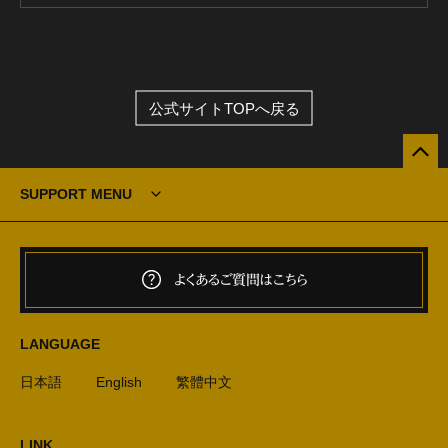
公式サイトTOPへ戻る
SUPPORT MENU
よくあるご質問はこちら
LANGUAGE
日本語
English
繁體中文
LINK