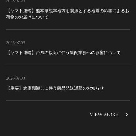
2026.07.29
【ヤマト運輸】熊本県熊本地方を震源とする地震の影響によるお
荷物のお届けについて
2026.07.09
【ヤマト運輸】台風の接近に伴う集配業務への影響について
2026.07.03
【重要】倉庫棚卸しに伴う商品発送遅延のお知らせ
VIEW MORE