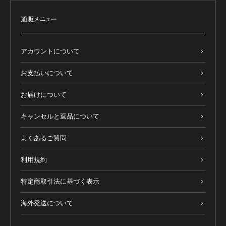
通販メニュー
アカウントについて
お支払いについて
お届けについて
キャンセルと返品について
よくあるご質問
利用規約
特定商取引法に基づく表示
海外発送について