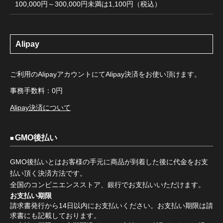
100,000円～300,000円未満は1,100円（税込）
Alipay
ご利用のAlipayアカウントにてAlipay決済をお使い頂けます。
事務手数料：0円
Alipay決済について
GMO後払い
GMO後払いとはお客様の手元に商品が到着した後に代金をお支
払い頂く決済方法です。
全国のコンビニエンスストア、銀行でお支払いいただけます。
お支払い期限
請求書発行から14日以内にお支払いください。お支払い期限は請
求書にも記載しております。