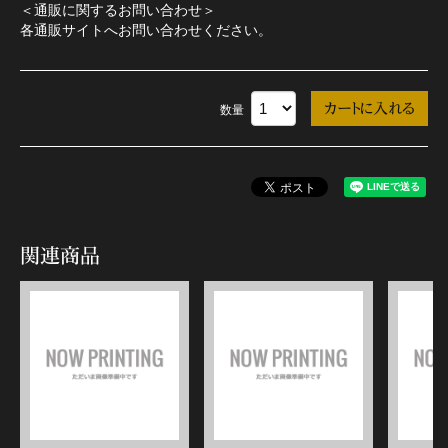
＜通販に関するお問い合わせ＞
各通販サイトへお問い合わせください。
数量
関連商品