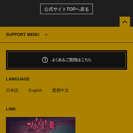
公式サイトTOPへ戻る
SUPPORT MENU
よくあるご質問はこちら
LANGUAGE
日本語
English
繁體中文
LINK