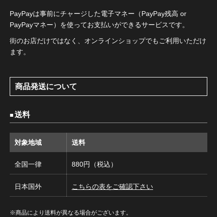
PayPayは事前にチャージした電子マネー（PayPay残高 or
PayPayマネー）を使ってお支払いができるサービスです。
街のお店だけではなく、オンラインショップでもご利用いただけ
ます。
商品発送について
送料
対象地域
送料
全国一律
880円（税込）
日本国外
こちらの表をご確認下さい
※商品により送料が異なる場合がございます。