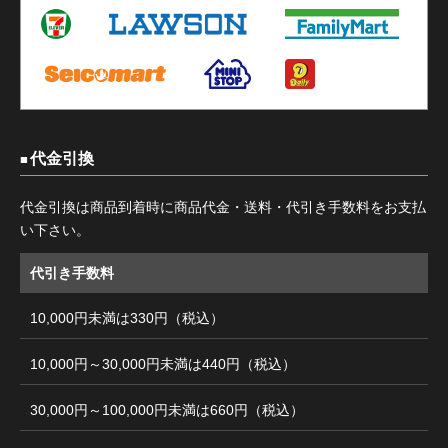
代金引換
代金引換は商品到着時に商品代金・送料・代引き手数料をお支払
い下さい。
代引き手数料
10,000円未満は330円（税込）
10,000円～30,000円未満は440円（税込）
30,000円～100,000円未満は660円（税込）