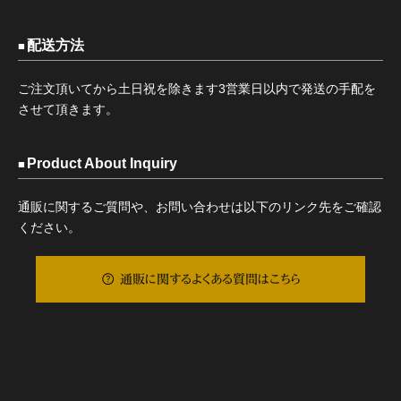
配送方法
ご注文頂いてから土日祝を除きます3営業日以内で発送の手配を
させて頂きます。
Product About Inquiry
通販に関するご質問や、お問い合わせは以下のリンク先をご確認
ください。
通販に関するよくある質問はこちら