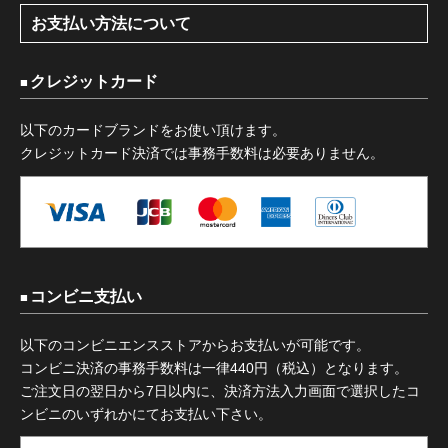
お支払い方法について
クレジットカード
以下のカードブランドをお使い頂けます。
クレジットカード決済では事務手数料は必要ありません。
コンビニ支払い
以下のコンビニエンスストアからお支払いが可能です。
コンビニ決済の事務手数料は一律440円（税込）となります。
ご注文日の翌日から7日以内に、決済方法入力画面で選択したコ
ンビニのいずれかにてお支払い下さい。