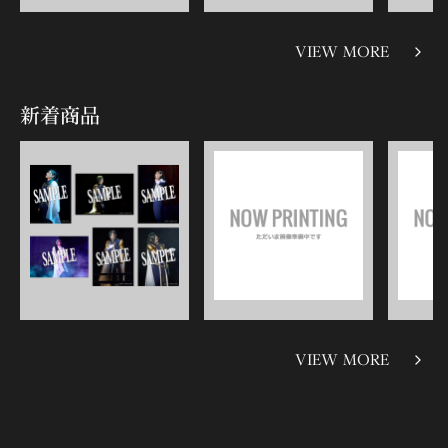
VIEW MORE
新着商品
VIEW MORE