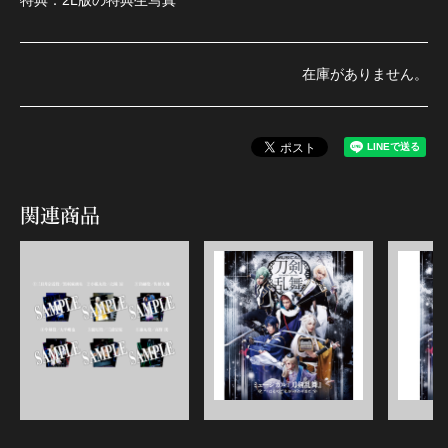
在庫がありません。
関連商品