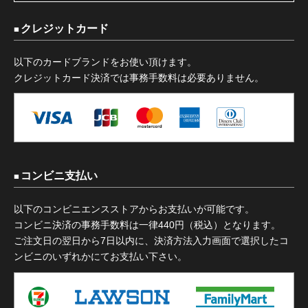
クレジットカード
以下のカードブランドをお使い頂けます。
クレジットカード決済では事務手数料は必要ありません。
コンビニ支払い
以下のコンビニエンスストアからお支払いが可能です。
コンビニ決済の事務手数料は一律440円（税込）となります。
ご注文日の翌日から7日以内に、決済方法入力画面で選択したコ
ンビニのいずれかにてお支払い下さい。