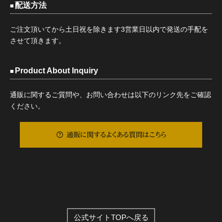
配送方法
ご注文頂いてから土日祝を除きます3営業日以内で発送の手配を
させて頂きます。
Product About Inquiry
通販に関するご質問や、お問い合わせは以下のリンク先をご確認
ください。
通販に関するよくある質問はこちら
公式サイトTOPへ戻る