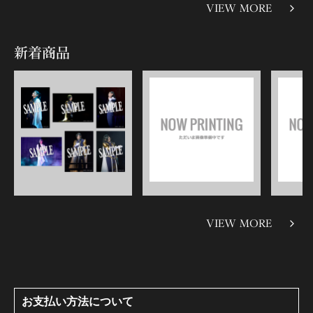
VIEW MORE
新着商品
VIEW MORE
お支払い方法について