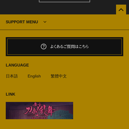
SUPPORT MENU
よくあるご質問はこちら
LANGUAGE
日本語
English
繁體中文
LINK