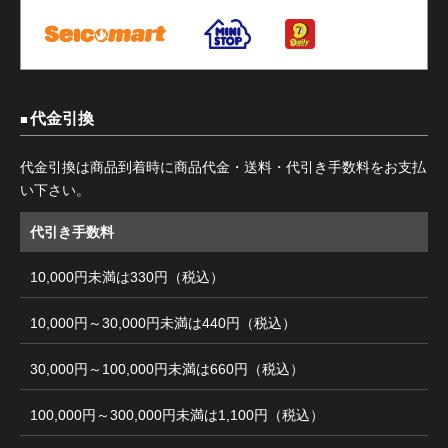
代金引換
代金引換は商品到着時に商品代金・送料・代引き手数料をお支払
い下さい。
代引き手数料
10,000円未満は330円（税込）
10,000円～30,000円未満は440円（税込）
30,000円～100,000円未満は660円（税込）
100,000円～300,000円未満は1,100円（税込）