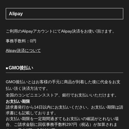
Alipay
ご利用のAlipayアカウントにてAlipay決済をお使い頂けます。
事務手数料：0円
Alipay決済について
GMO後払い
GMO後払いとはお客様の手元に商品が到着した後に代金をお支
払い頂く決済方法です。
全国のコンビニエンスストア、銀行でお支払いいただけます。
お支払い期限
請求書発行から14日以内にお支払いください。お支払い期限は請
求書にも記載しております。
お支払い期限を一定期間過ぎてもお支払いの確認がとれない場
合、ご請求金額に回収事務手数料297円（税込）が加算されま