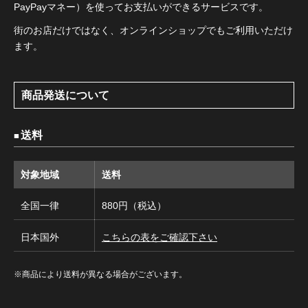
PayPayマネー）を使ってお支払いができるサービスです。
街のお店だけではなく、オンラインショップでもご利用いただけ
ます。
商品発送について
送料
対象地域
送料
全国一律
880円（税込）
日本国外
こちらの表をご確認下さい
※商品により送料が異なる場合がございます。