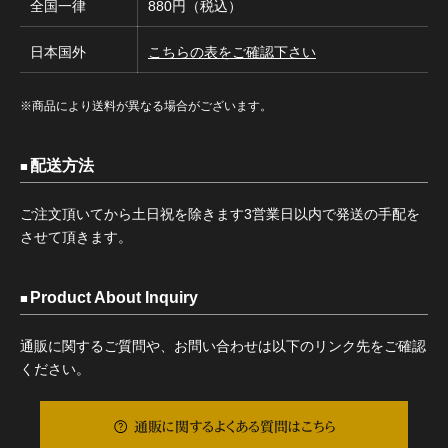
全国一律
880円（税込）
日本国外
こちらの表をご確認下さい
※商品により送料が異なる場合がございます。
配送方法
ご注文頂いてから土日祝を除きます3営業日以内で発送の手配を
させて頂きます。
Product About Inquiry
通販に関するご質問や、お問い合わせは以下のリンク先をご確認
ください。
通販に関するよくある質問はこちら