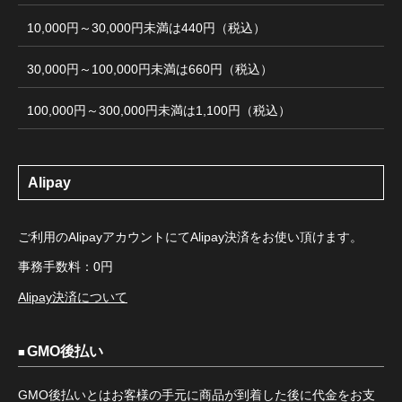
10,000円～30,000円未満は440円（税込）
30,000円～100,000円未満は660円（税込）
100,000円～300,000円未満は1,100円（税込）
Alipay
ご利用のAlipayアカウントにてAlipay決済をお使い頂けます。
事務手数料：0円
Alipay決済について
GMO後払い
GMO後払いとはお客様の手元に商品が到着した後に代金をお支