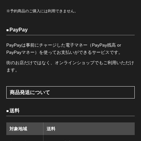
※予約商品のご購入には利用できません。
PayPay
PayPayは事前にチャージした電子マネー（PayPay残高 or
PayPayマネー）を使ってお支払いができるサービスです。
街のお店だけではなく、オンラインショップでもご利用いただけ
ます。
商品発送について
送料
対象地域
送料