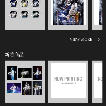
VIEW MORE
新着商品