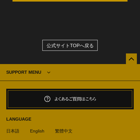
公式サイトTOPへ戻る
SUPPORT MENU
よくあるご質問はこちら
LANGUAGE
日本語
English
繁體中文