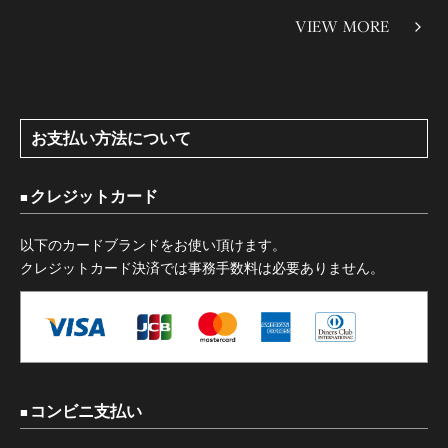
VIEW MORE
お支払い方法について
クレジットカード
以下のカードブランドをお使い頂けます。
クレジットカード決済では事務手数料は必要ありません。
コンビニ支払い