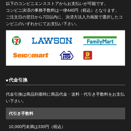
以下のコンビニエンスストアからお支払いが可能です。
コンビニ決済の事務手数料は一律440円（税込）となります。
ご注文日の翌日から7日以内に、決済方法入力画面で選択したコ
ンビニのいずれかにてお支払い下さい。
代金引換
代金引換は商品到着時に商品代金・送料・代引き手数料をお支払
い下さい。
代引き手数料
10,000円未満は330円（税込）