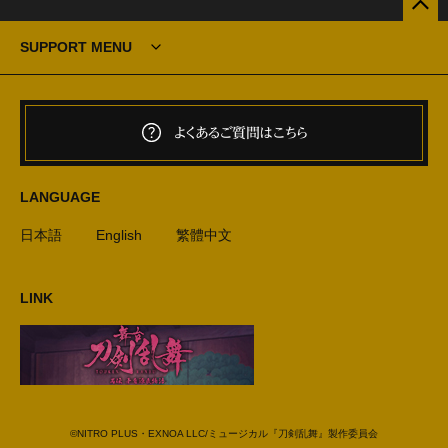
SUPPORT MENU
よくあるご質問はこちら
LANGUAGE
日本語
English
繁體中文
LINK
©NITRO PLUS・EXNOA LLC/ミュージカル『刀剣乱舞』製作委員会