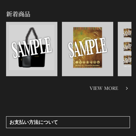
新着商品
VIEW MORE
お支払い方法について