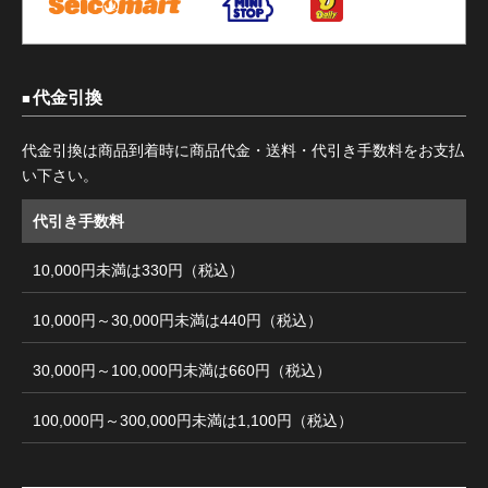
代金引換
代金引換は商品到着時に商品代金・送料・代引き手数料をお支払
い下さい。
代引き手数料
10,000円未満は330円（税込）
10,000円～30,000円未満は440円（税込）
30,000円～100,000円未満は660円（税込）
100,000円～300,000円未満は1,100円（税込）