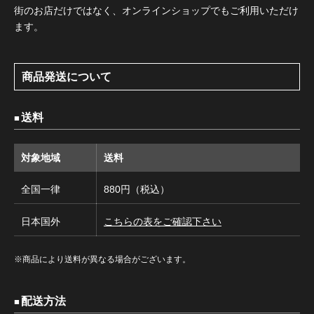
街のお店だけではなく、オンラインショップでもご利用いただけ
ます。
商品発送について
送料
対象地域
送料
全国一律
880円（税込）
日本国外
こちらの表をご確認下さい
※商品により送料が異なる場合がございます。
配送方法