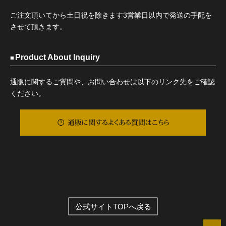
ご注文頂いてから土日祝を除きます3営業日以内で発送の手配を
させて頂きます。
Product About Inquiry
通販に関するご質問や、お問い合わせは以下のリンク先をご確認
ください。
通販に関するよくある質問はこちら
公式サイトTOPへ戻る