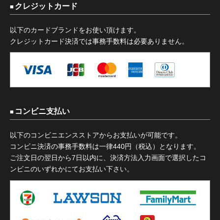
クレジットカード
以下のカードブランドをお使い頂けます。
クレジットカード決済では事務手数料は必要ありません。
コンビニ支払い
以下のコンビニエンスストアからお支払いが可能です。
コンビニ決済の事務手数料は一律440円（税込）となります。
ご注文日の翌日から7日以内に、決済方法入力画面で選択したコ
ンビニのいずれかにてお支払い下さい。