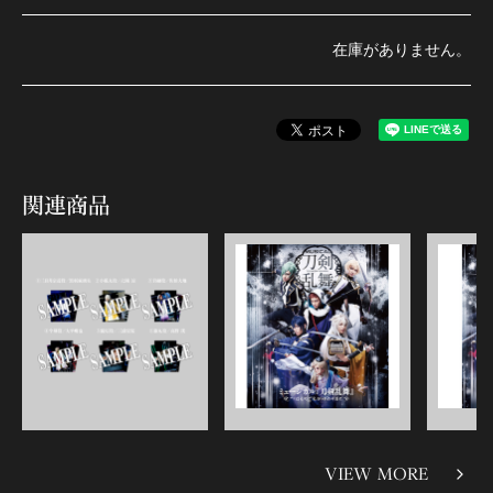
在庫がありません。
関連商品
VIEW MORE