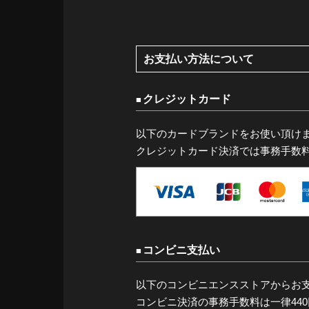
お支払い方法について
クレジットカード
以下のカードブランドをお使い頂け
クレジットカード決済では事務手数
コンビニ支払い
以下のコンビニエンスストアからお
コンビニ決済の事務手数料は一律44