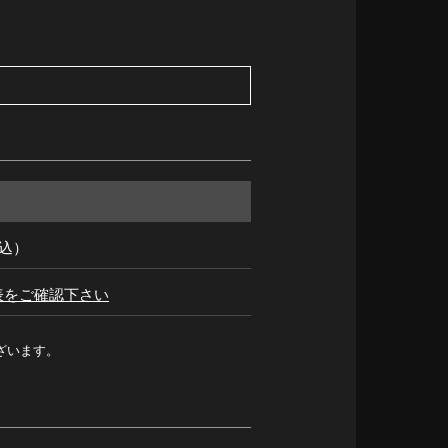
税込）
表をご確認下さい
ざいます。