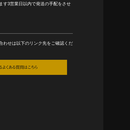
ます3営業日以内で発送の手配をさせ
合わせは以下のリンク先をご確認くだ
るよくある質問はこちら