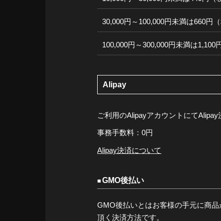
30,000円～100,000円未満は660
100,000円～300,000円未満は1,1
Alipay
ご利用のAlipayアカウントにてAli
事務手数料：0円
Alipay決済について
GMO後払い
GMO後払いとはお客様の手元に商品
頂く決済方法です。