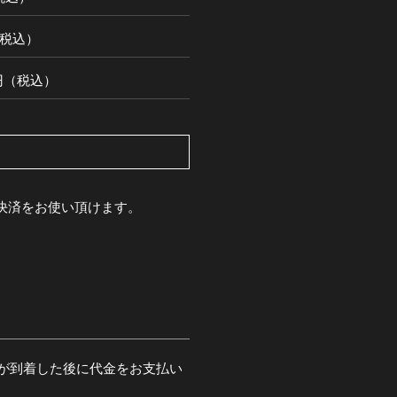
円（税込）
00円（税込）
pay決済をお使い頂けます。
が到着した後に代金をお支払い