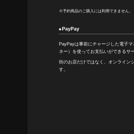
※予約商品のご購入には利用できません。
PayPay
PayPayは事前にチャージした電子マネー（
ネー）を使ってお支払いができるサ
街のお店だけではなく、オンライン
す。