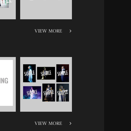
VIEW MORE
VIEW MORE