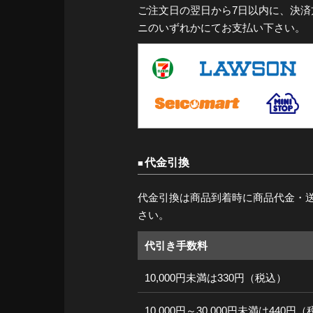
ご注文日の翌日から7日以内に、決
ニのいずれかにてお支払い下さい。
代金引換
代金引換は商品到着時に商品代金・
さい。
代引き手数料
10,000円未満は330円（税込）
10,000円～30,000円未満は440円