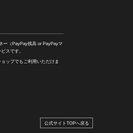
PayPay残高 or PayPayマ
ービスです。
ショップでもご利用いただけま
公式サイトTOPへ戻る