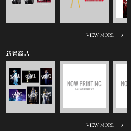
VIEW MORE
新着商品
VIEW MORE