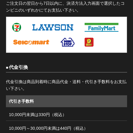
ご注文日の翌日から7日以内に、決済方法入力画面で選択したコ
ンビニのいずれかにてお支払い下さい。
代金引換
代金引換は商品到着時に商品代金・送料・代引き手数料をお支払
い下さい。
代引き手数料
10,000円未満は330円（税込）
10,000円～30,000円未満は440円（税込）