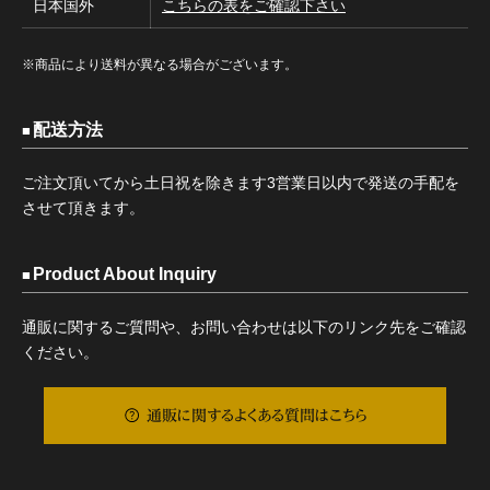
日本国外
こちらの表をご確認下さい
※商品により送料が異なる場合がございます。
配送方法
ご注文頂いてから土日祝を除きます3営業日以内で発送の手配を
させて頂きます。
Product About Inquiry
通販に関するご質問や、お問い合わせは以下のリンク先をご確認
ください。
通販に関するよくある質問はこちら