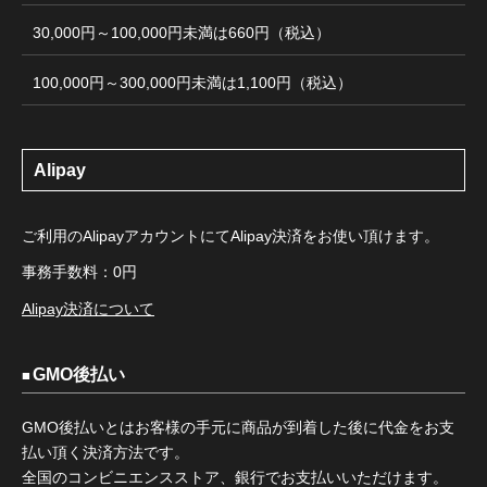
30,000円～100,000円未満は660円（税込）
100,000円～300,000円未満は1,100円（税込）
Alipay
ご利用のAlipayアカウントにてAlipay決済をお使い頂けます。
事務手数料：0円
Alipay決済について
GMO後払い
GMO後払いとはお客様の手元に商品が到着した後に代金をお支
払い頂く決済方法です。
全国のコンビニエンスストア、銀行でお支払いいただけます。