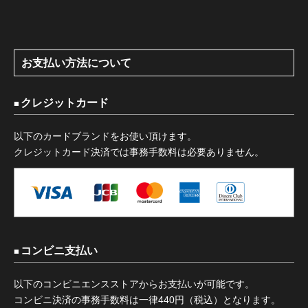
お支払い方法について
クレジットカード
以下のカードブランドをお使い頂けます。
クレジットカード決済では事務手数料は必要ありません。
コンビニ支払い
以下のコンビニエンスストアからお支払いが可能です。
コンビニ決済の事務手数料は一律440円（税込）となります。