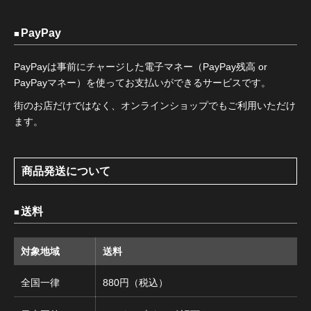
PayPay
PayPayは事前にチャージした電子マネー（PayPay残高 or
PayPayマネー）を使ってお支払いができるサービスです。
街のお店だけではなく、オンラインショップでもご利用いただけ
ます。
商品発送について
送料
対象地域
送料
全国一律
880円（税込）