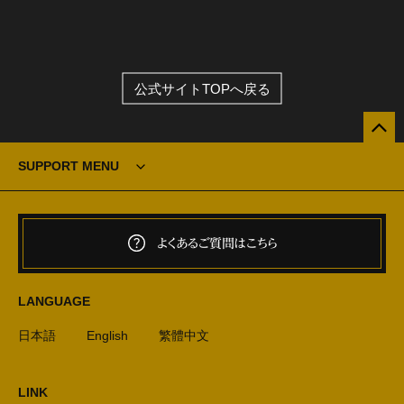
公式サイトTOPへ戻る
SUPPORT MENU
よくあるご質問はこちら
LANGUAGE
日本語
English
繁體中文
LINK