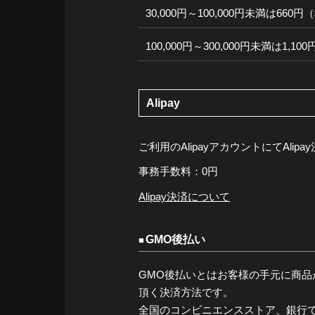
30,000円～100,000円未満は660
100,000円～300,000円未満は1,1
Alipay
ご利用のAlipayアカウントにてAli
事務手数料：0円
Alipay決済について
GMO後払い
GMO後払いとはお客様の手元に商品
頂く決済方法です。
全国のコンビニエンスストア、銀行