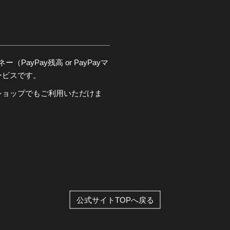
PayPay残高 or PayPayマ
ービスです。
ショップでもご利用いただけま
公式サイトTOPへ戻る