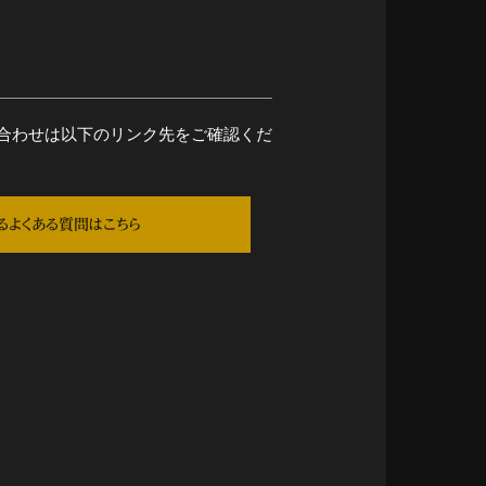
合わせは以下のリンク先をご確認くだ
るよくある質問はこちら