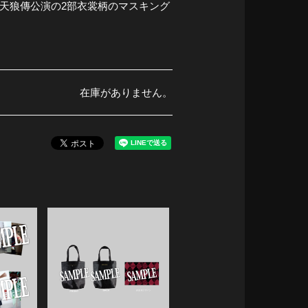
天狼傳公演の2部衣裳柄のマスキング
在庫がありません。