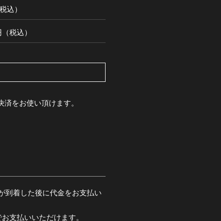
円（税込）
00円（税込）
pay決済をお使い頂けます。
が到着した後に代金をお支払い
でお支払いいただけます。