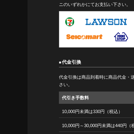
ニのいずれかにてお支払い下さい。
代金引換
代金引換は商品到着時に商品代金・
さい。
代引き手数料
10,000円未満は330円（税込）
10,000円～30,000円未満は440円