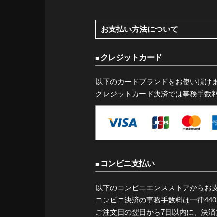
お支払い方法について
クレジットカード
以下のカードブランドをお使い頂け
クレジットカード決済では事務手数
コンビニ支払い
以下のコンビニエンスストアからお
コンビニ決済の事務手数料は一律44
ご注文日の翌日から7日以内に、決