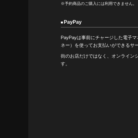
※予約商品のご購入には利用できません。
PayPay
PayPayは事前にチャージした電子マネー（
ネー）を使ってお支払いができるサ
街のお店だけではなく、オンライン
す。