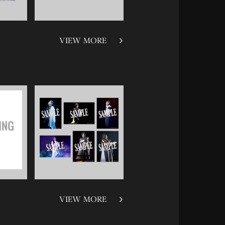
VIEW MORE
VIEW MORE