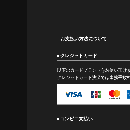
お支払い方法について
クレジットカード
以下のカードブランドをお使い頂け
クレジットカード決済では事務手数
コンビニ支払い