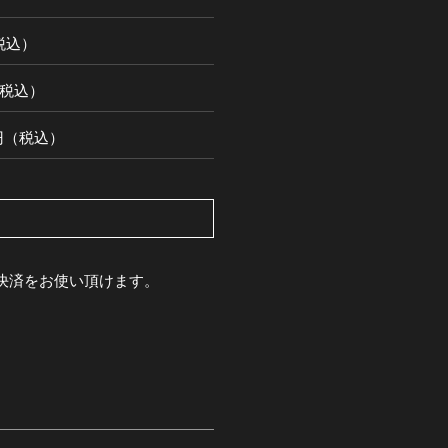
（税込）
円（税込）
00円（税込）
pay決済をお使い頂けます。