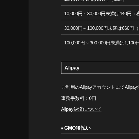
10,000円～30,000円未満は440円
30,000円～100,000円未満は660
100,000円～300,000円未満は1,1
Alipay
ご利用のAlipayアカウントにてAli
事務手数料：0円
Alipay決済について
GMO後払い