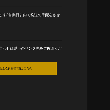
ます3営業日以内で発送の手配をさせ
合わせは以下のリンク先をご確認くだ
るよくある質問はこちら