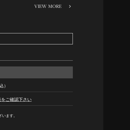
VIEW MORE
税込）
表をご確認下さい
ざいます。