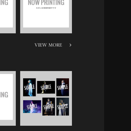
VIEW MORE