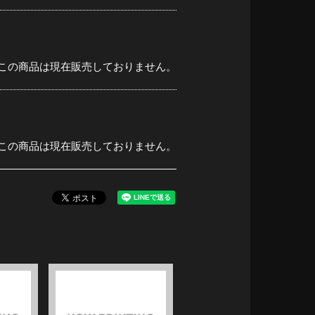
この商品は現在販売しておりません。
この商品は現在販売しておりません。