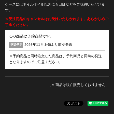
ケースにはネイルオイル以外にも口紅などをご収納いただけま
す。
※受注商品のキャンセルはお受けいたしかねます。あらかじめご
了承ください。
この商品は予約商品です。
2026年11月上旬より順次発送
発送予定
※予約商品と同時注文した商品は、予約商品と同時の発送
となりますのでご注意ください。
この商品は現在販売しておりません。