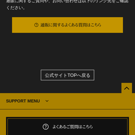
通販に関するご質問や、お問い合わせは以下のリンク先をご確認
ください。
通販に関するよくある質問はこちら
公式サイトTOPへ戻る
SUPPORT MENU
よくあるご質問はこちら