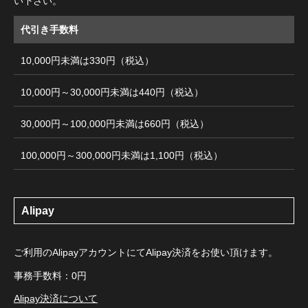
い下さい。
代引き手数料
10,000円未満は330円（税込）
10,000円～30,000円未満は440円（税込）
30,000円～100,000円未満は660円（税込）
100,000円～300,000円未満は1,100円（税込）
Alipay
ご利用のAlipayアカウントにてAlipay決済をお使い頂けます。
事務手数料：0円
Alipay決済について