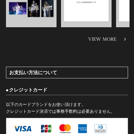
VIEW MORE
お支払い方法について
クレジットカード
以下のカードブランドをお使い頂けます。
クレジットカード決済では事務手数料は必要ありません。