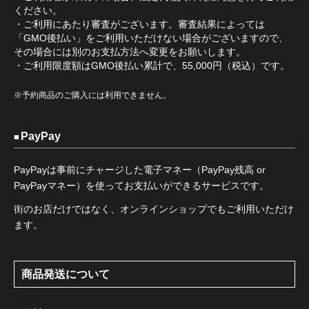
ください。
・ご利用にあたり審査がございます。審査結果によっては
「GMO後払い」をご利用いただけない場合がございますので、
その場合には別のお支払方法へ変更をお願いします。
・ご利用限度額はGMO後払い累計で、55,000円（税込）です。
※予約商品のご購入には利用できません。
PayPay
PayPayは事前にチャージした電子マネー（PayPay残高 or
PayPayマネー）を使ってお支払いができるサービスです。
街のお店だけではなく、オンラインショップでもご利用いただけ
ます。
商品発送について