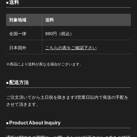
送料
対象地域
送料
全国一律
880円（税込）
日本国外
こちらの表をご確認下さい
※商品により送料が異なる場合がございます。
配送方法
ご注文頂いてから土日祝を除きます3営業日以内で発送の手配を
させて頂きます。
Product About Inquiry