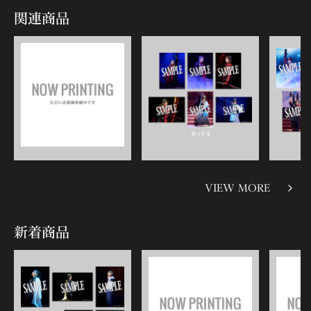
関連商品
VIEW MORE
新着商品