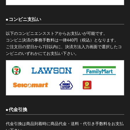
コンビニ支払い
以下のコンビニエンスストアからお支払いが可能です。
コンビニ決済の事務手数料は一律440円（税込）となります。
ご注文日の翌日から7日以内に、決済方法入力画面で選択したコ
ンビニのいずれかにてお支払い下さい。
代金引換
代金引換は商品到着時に商品代金・送料・代引き手数料をお支払