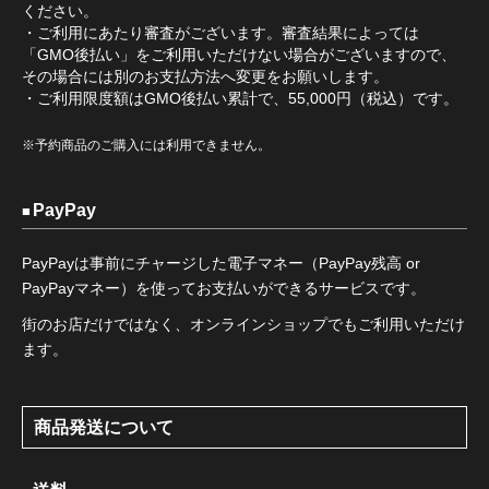
ください。
・ご利用にあたり審査がございます。審査結果によっては
「GMO後払い」をご利用いただけない場合がございますので、
その場合には別のお支払方法へ変更をお願いします。
・ご利用限度額はGMO後払い累計で、55,000円（税込）です。
※予約商品のご購入には利用できません。
PayPay
PayPayは事前にチャージした電子マネー（PayPay残高 or
PayPayマネー）を使ってお支払いができるサービスです。
街のお店だけではなく、オンラインショップでもご利用いただけ
ます。
商品発送について