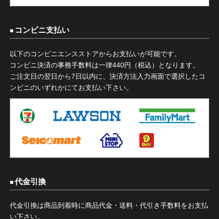
コンビニ支払い
以下のコンビニエンスストアからお支払いが可能です。
コンビニ決済の事務手数料は一律440円（税込）となります。
ご注文日の翌日から7日以内に、決済方法入力画面で選択したコ
ンビニのいずれかにてお支払い下さい。
代金引換
代金引換は商品到着時に商品代金・送料・代引き手数料をお支払
い下さい。