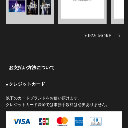
VIEW MORE
お支払い方法について
クレジットカード
以下のカードブランドをお使い頂けます。
クレジットカード決済では事務手数料は必要ありません。