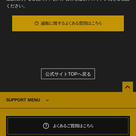
ください。
通販に関するよくある質問はこちら
公式サイトTOPへ戻る
SUPPORT MENU
よくあるご質問はこちら