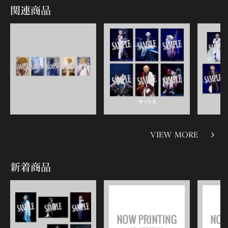
関連商品
VIEW MORE
新着商品