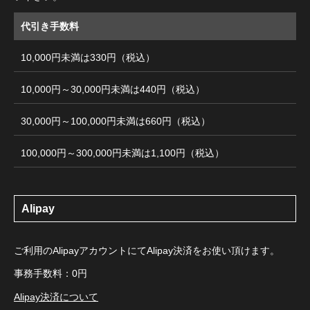
代引き手数料
10,000円未満は330円（税込）
10,000円～30,000円未満は440円（税込）
30,000円～100,000円未満は660円（税込）
100,000円～300,000円未満は1,100円（税込）
Alipay
ご利用のAlipayアカウントにてAlipay決済をお使い頂けます。
事務手数料：0円
Alipay決済について