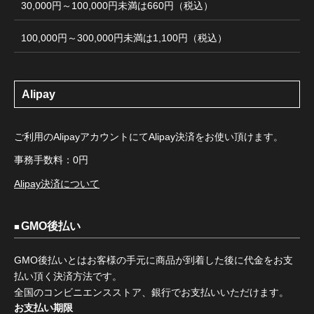
30,000円～100,000円未満は660円（税込）
100,000円～300,000円未満は1,100円（税込）
Alipay
ご利用のAlipayアカウントにてAlipay決済をお使い頂けます。
事務手数料：0円
Alipay決済について
GMO後払い
GMO後払いとはお客様の手元に商品が到着した後に代金をお支
払い頂く決済方法です。
全国のコンビニエンスストア、銀行でお支払いいただけます。
お支払い期限