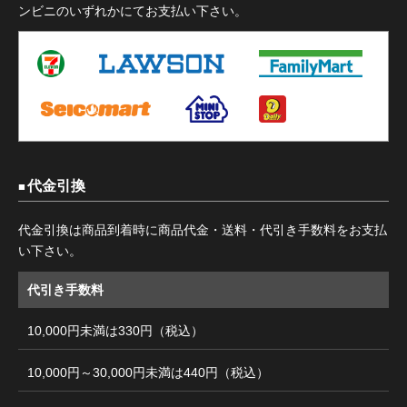
ンビニのいずれかにてお支払い下さい。
代金引換
代金引換は商品到着時に商品代金・送料・代引き手数料をお支払
い下さい。
代引き手数料
10,000円未満は330円（税込）
10,000円～30,000円未満は440円（税込）