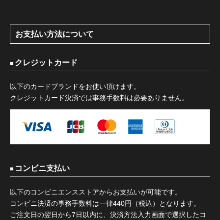
お支払い方法について
クレジットカード
以下のカードブランドをお使い頂けます。
クレジットカード決済では事務手数料は必要ありません。
コンビニ支払い
以下のコンビニエンスストアからお支払いが可能です。
コンビニ決済の事務手数料は一律440円（税込）となります。
ご注文日の翌日から7日以内に、決済方法入力画面で選択したコ