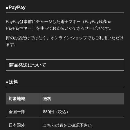
PayPay
PayPayは事前にチャージした電子マネー（PayPay残高 or
PayPayマネー）を使ってお支払いができるサービスです。
街のお店だけではなく、オンラインショップでもご利用いただけ
ます。
商品発送について
送料
対象地域
送料
全国一律
880円（税込）
日本国外
こちらの表をご確認下さい