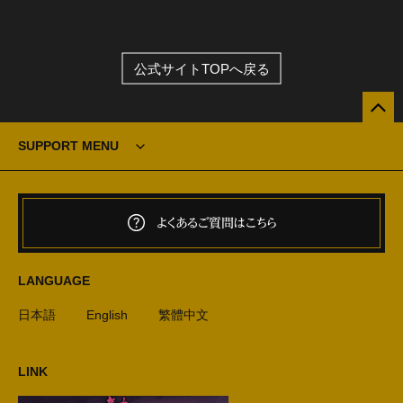
公式サイトTOPへ戻る
SUPPORT MENU
よくあるご質問はこちら
LANGUAGE
日本語
English
繁體中文
LINK