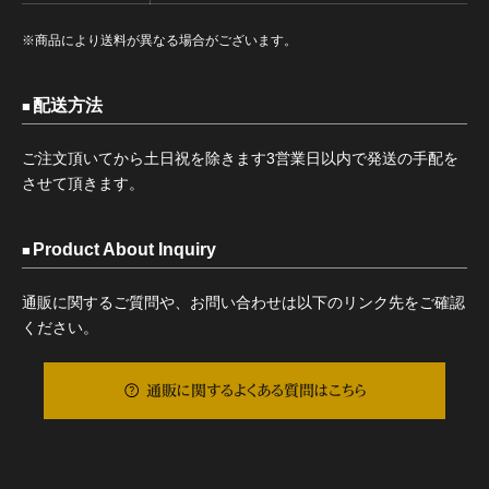
※商品により送料が異なる場合がございます。
配送方法
ご注文頂いてから土日祝を除きます3営業日以内で発送の手配を
させて頂きます。
Product About Inquiry
通販に関するご質問や、お問い合わせは以下のリンク先をご確認
ください。
通販に関するよくある質問はこちら