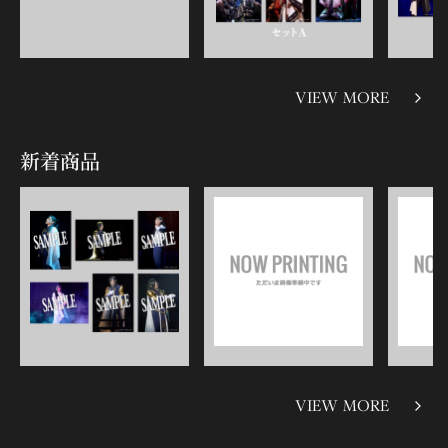
VIEW MORE
新着商品
VIEW MORE