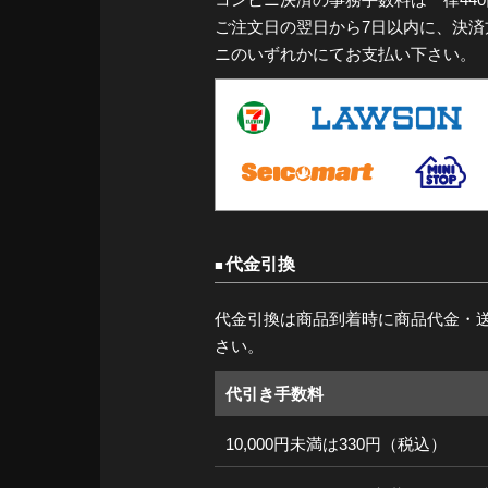
ご注文日の翌日から7日以内に、決
ニのいずれかにてお支払い下さい。
代金引換
代金引換は商品到着時に商品代金・
さい。
代引き手数料
10,000円未満は330円（税込）