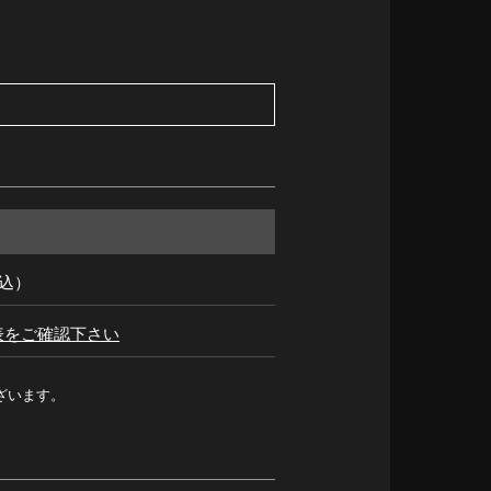
税込）
表をご確認下さい
ざいます。