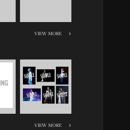
VIEW MORE
VIEW MORE