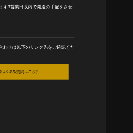
ます3営業日以内で発送の手配をさせ
合わせは以下のリンク先をご確認くだ
るよくある質問はこちら