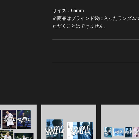
サイズ：65mm
全公演グッズ
※商品はブラインド袋に入ったランダム
ただくことはできません。
ディスコグラフィー