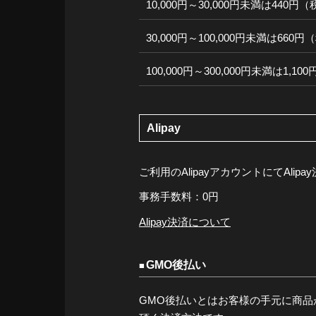
10,000円～30,000円未満は440円
30,000円～100,000円未満は660
100,000円～300,000円未満は1,1
Alipay
ご利用のAlipayアカウントにてAli
事務手数料：0円
Alipay決済について
GMO後払い
GMO後払いとはお客様の手元に商品