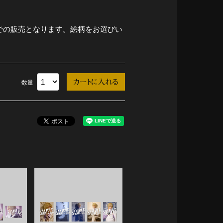
での販売となります。絵柄をお選びい
数量