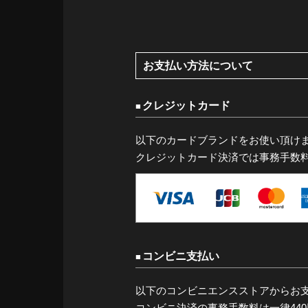
お支払い方法について
クレジットカード
以下のカードブランドをお使い頂け
クレジットカード決済では事務手数
コンビニ支払い
以下のコンビニエンスストアからお
コンビニ決済の事務手数料は一律44