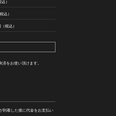
（税込）
円（税込）
00円（税込）
pay決済をお使い頂けます。
が到着した後に代金をお支払い