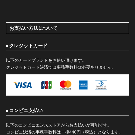
お支払い方法について
クレジットカード
以下のカードブランドをお使い頂けます。
クレジットカード決済では事務手数料は必要ありません。
コンビニ支払い
以下のコンビニエンスストアからお支払いが可能です。
コンビニ決済の事務手数料は一律440円（税込）となります。