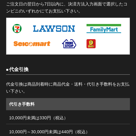
ご注文日の翌日から7日以内に、決済方法入力画面で選択したコ
ンビニのいずれかにてお支払い下さい。
代金引換
代金引換は商品到着時に商品代金・送料・代引き手数料をお支払
い下さい。
代引き手数料
10,000円未満は330円（税込）
10,000円～30,000円未満は440円（税込）