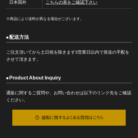
日本国外
こちらの表をご確認下さい
※商品により送料が異なる場合がございます。
配送方法
ご注文頂いてから土日祝を除きます3営業日以内で発送の手配を
させて頂きます。
Product About Inquiry
通販に関するご質問や、お問い合わせは以下のリンク先をご確認
ください。
通販に関するよくある質問はこちら