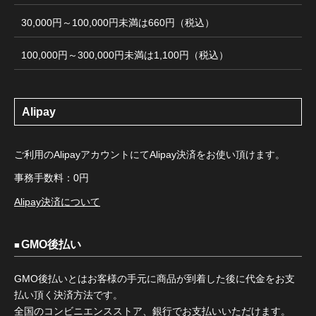
30,000円～100,000円未満は660円（税込）
100,000円～300,000円未満は1,100円（税込）
Alipay
ご利用のAlipayアカウントにてAlipay決済をお使い頂けます。
事務手数料：0円
Alipay決済について
GMO後払い
GMO後払いとはお客様の手元に商品が到着した後に代金をお支
払い頂く決済方法です。
全国のコンビニエンスストア、銀行でお支払いいただけます。