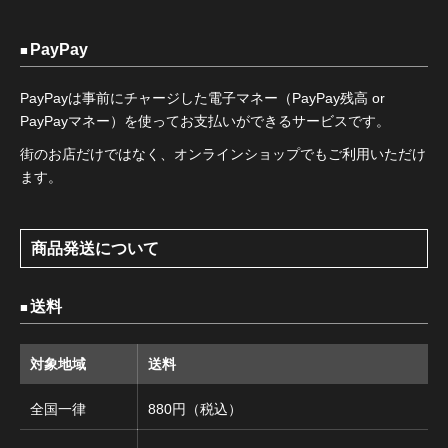
PayPay
PayPayは事前にチャージした電子マネー（PayPay残高 or
PayPayマネー）を使ってお支払いができるサービスです。
街のお店だけではなく、オンラインショップでもご利用いただけ
ます。
商品発送について
送料
対象地域
送料
全国一律
880円（税込）