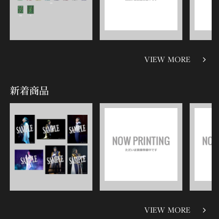
VIEW MORE
新着商品
VIEW MORE