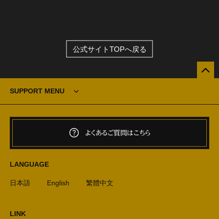
公式サイトTOPへ戻る
SUPPORT MENU
よくあるご質問はこちら
LANGUAGE
日本語
English
繁體中文
LINK