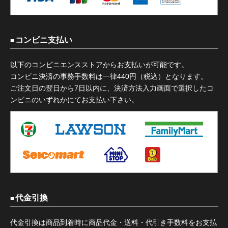
コンビニ支払い
以下のコンビニエンスストアからお支払いが可能です。
コンビニ決済の事務手数料は一律440円（税込）となります。
ご注文日の翌日から7日以内に、決済方法入力画面で選択したコ
ンビニのいずれかにてお支払い下さい。
代金引換
代金引換は商品到着時に商品代金・送料・代引き手数料をお支払