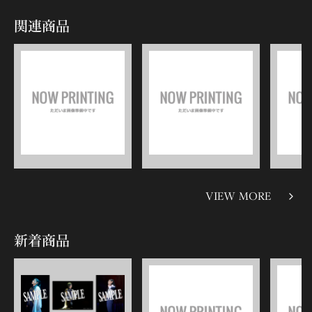
関連商品
VIEW MORE
新着商品