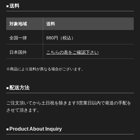
送料
対象地域
送料
全国一律
880円（税込）
日本国外
こちらの表をご確認下さい
※商品により送料が異なる場合がございます。
配送方法
ご注文頂いてから土日祝を除きます3営業日以内で発送の手配を
させて頂きます。
Product About Inquiry