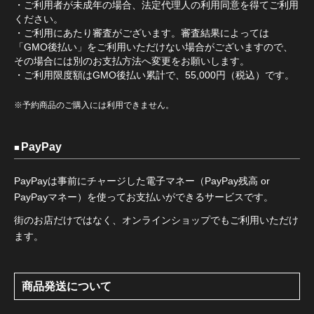
・ご利用者が未成年の場合、法定代理人の利用同意を得てご利用
ください。
・ご利用にあたり審査がございます。審査結果によっては
「GMO後払い」をご利用いただけない場合がございますので、
その場合には別のお支払方法へ変更をお願いします。
・ご利用限度額はGMO後払い累計で、55,000円（税込）です。
※予約商品のご購入には利用できません。
PayPay
PayPayは事前にチャージした電子マネー（PayPay残高 or
PayPayマネー）を使ってお支払いができるサービスです。
街のお店だけではなく、オンラインショップでもご利用いただけ
ます。
商品発送について