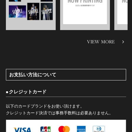
VIEW MORE
お支払い方法について
クレジットカード
以下のカードブランドをお使い頂けます。
クレジットカード決済では事務手数料は必要ありません。