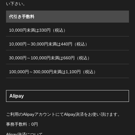
い下さい。
代引き手数料
10,000円未満は330円（税込）
10,000円～30,000円未満は440円（税込）
30,000円～100,000円未満は660円（税込）
100,000円～300,000円未満は1,100円（税込）
Alipay
ご利用のAlipayアカウントにてAlipay決済をお使い頂けます。
事務手数料：0円
Alipay決済について