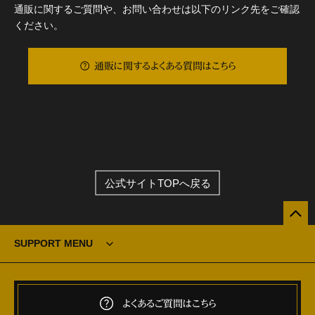
通販に関するご質問や、お問い合わせは以下のリンク先をご確認
ください。
通販に関するよくある質問はこちら
公式サイトTOPへ戻る
SUPPORT MENU
よくあるご質問はこちら