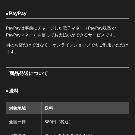
PayPay
PayPayは事前にチャージした電子マネー（PayPay残高 or
PayPayマネー）を使ってお支払いができるサービスです。
街のお店だけではなく、オンラインショップでもご利用いただけ
ます。
商品発送について
送料
対象地域
送料
全国一律
880円（税込）