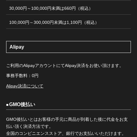
30,000円～100,000円未満は660円（税込）
100,000円～300,000円未満は1,100円（税込）
Alipay
ご利用のAlipayアカウントにてAlipay決済をお使い頂けます。
事務手数料：0円
Alipay決済について
GMO後払い
GMO後払いとはお客様の手元に商品が到着した後に代金をお支
払い頂く決済方法です。
全国のコンビニエンスストア、銀行でお支払いいただけます。