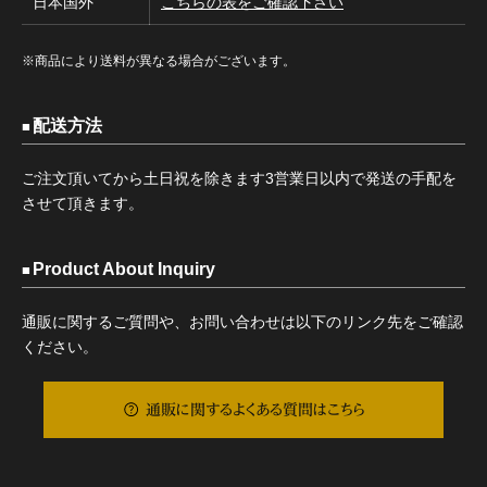
日本国外
こちらの表をご確認下さい
※商品により送料が異なる場合がございます。
配送方法
ご注文頂いてから土日祝を除きます3営業日以内で発送の手配を
させて頂きます。
Product About Inquiry
通販に関するご質問や、お問い合わせは以下のリンク先をご確認
ください。
通販に関するよくある質問はこちら