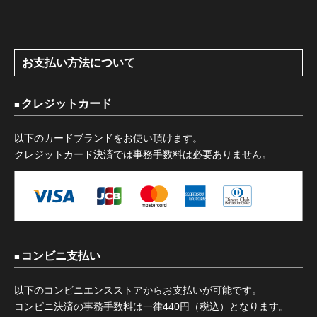
お支払い方法について
クレジットカード
以下のカードブランドをお使い頂けます。
クレジットカード決済では事務手数料は必要ありません。
コンビニ支払い
以下のコンビニエンスストアからお支払いが可能です。
コンビニ決済の事務手数料は一律440円（税込）となります。