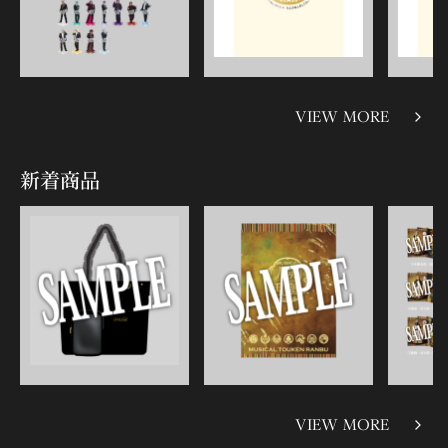
VIEW MORE
新着商品
VIEW MORE