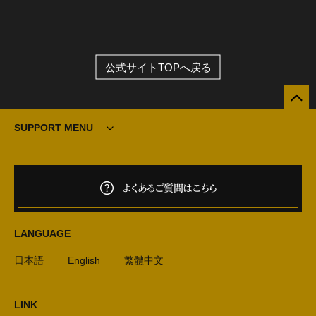
公式サイトTOPへ戻る
SUPPORT MENU
よくあるご質問はこちら
LANGUAGE
日本語
English
繁體中文
LINK