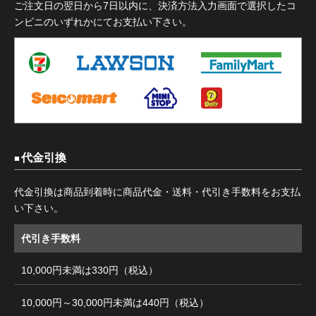
ご注文日の翌日から7日以内に、決済方法入力画面で選択したコ
ンビニのいずれかにてお支払い下さい。
代金引換
代金引換は商品到着時に商品代金・送料・代引き手数料をお支払
い下さい。
代引き手数料
10,000円未満は330円（税込）
10,000円～30,000円未満は440円（税込）