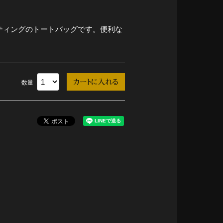
ティングのトートバッグです。便利な
数量