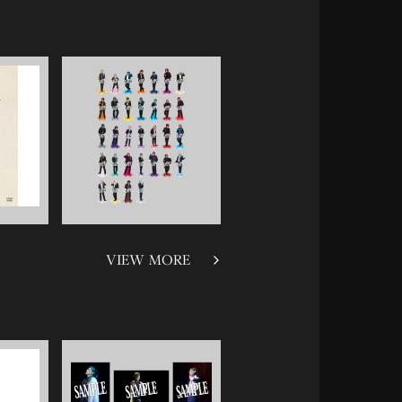
VIEW MORE