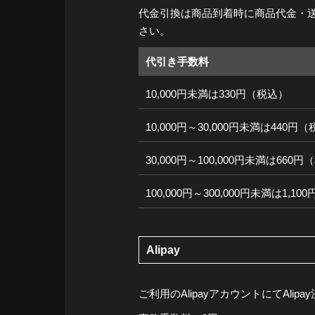
代金引換は商品到着時に商品代金・
さい。
代引き手数料
10,000円未満は330円（税込）
10,000円～30,000円未満は440円
30,000円～100,000円未満は660
100,000円～300,000円未満は1,1
Alipay
ご利用のAlipayアカウントにてAli