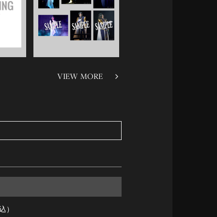
VIEW MORE
税込）