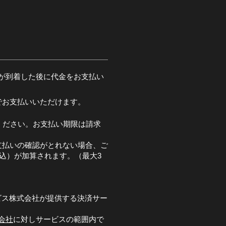
が到着した後に代金をお支払い
でお支払いいただけます。
ください。お支払い期限は請求
支払いの確認がとれない場合、ご
税込）が加算されます。（最大3
ビス株式会社が提供する決済サー
会社
に対しサービスの範囲内で