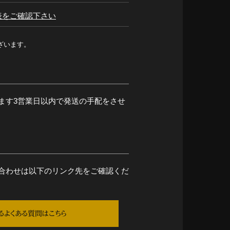
表をご確認下さい
ざいます。
ます3営業日以内で発送の手配をさせ
合わせは以下のリンク先をご確認くだ
るよくある質問はこちら