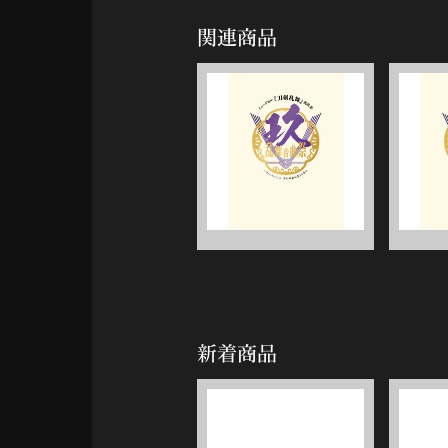
関連商品
新着商品