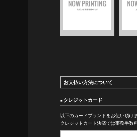
お支払い方法について
クレジットカード
以下のカードブランドをお使い頂け
クレジットカード決済では事務手数