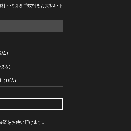
送料・代引き手数料をお支払い下
（税込）
円（税込）
00円（税込）
pay決済をお使い頂けます。