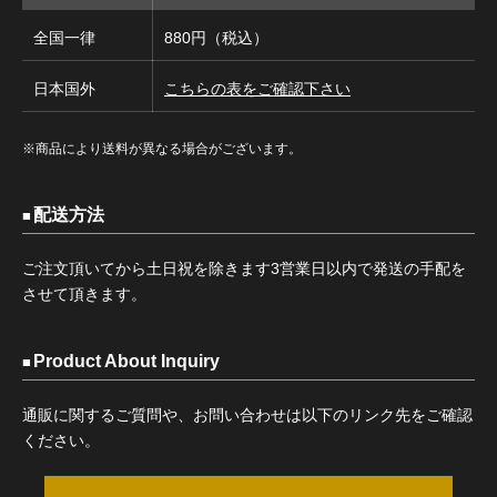
全国一律
880円（税込）
日本国外
こちらの表をご確認下さい
※商品により送料が異なる場合がございます。
配送方法
ご注文頂いてから土日祝を除きます3営業日以内で発送の手配を
させて頂きます。
Product About Inquiry
通販に関するご質問や、お問い合わせは以下のリンク先をご確認
ください。