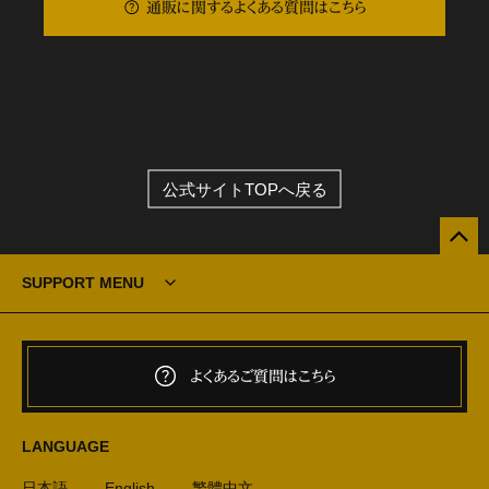
通販に関するよくある質問はこちら
公式サイトTOPへ戻る
SUPPORT MENU
よくあるご質問はこちら
LANGUAGE
日本語
English
繁體中文