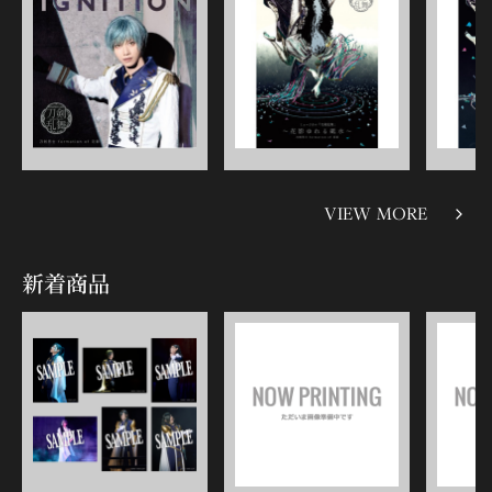
VIEW MORE
新着商品