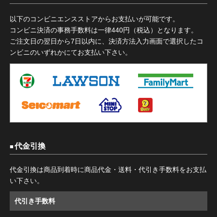
以下のコンビニエンスストアからお支払いが可能です。
コンビニ決済の事務手数料は一律440円（税込）となります。
ご注文日の翌日から7日以内に、決済方法入力画面で選択したコ
ンビニのいずれかにてお支払い下さい。
代金引換
代金引換は商品到着時に商品代金・送料・代引き手数料をお支払
い下さい。
代引き手数料