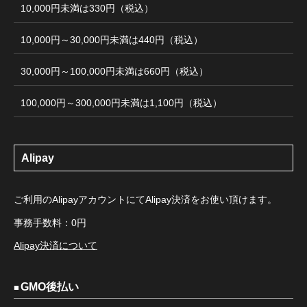
10,000円未満は330円（税込）
10,000円～30,000円未満は440円（税込）
30,000円～100,000円未満は660円（税込）
100,000円～300,000円未満は1,100円（税込）
Alipay
ご利用のAlipayアカウントにてAlipay決済をお使い頂けます。
事務手数料：0円
Alipay決済について
GMO後払い