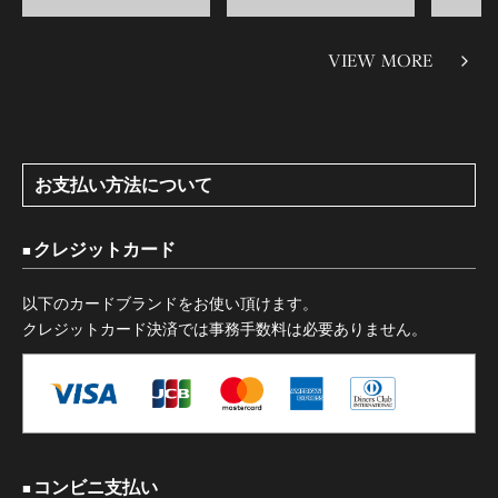
VIEW MORE
お支払い方法について
クレジットカード
以下のカードブランドをお使い頂けます。
クレジットカード決済では事務手数料は必要ありません。
コンビニ支払い