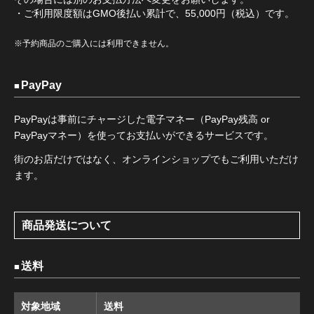
・ご利用限度額はGMO後払い累計で、55,000円（税込）です。
※予約商品のご購入には利用できません。
PayPay
PayPayは事前にチャージした電子マネー（PayPay残高 or
PayPayマネー）を使ってお支払いができるサービスです。
街のお店だけではなく、オンラインショップでもご利用いただけ
ます。
商品発送について
送料
対象地域
送料