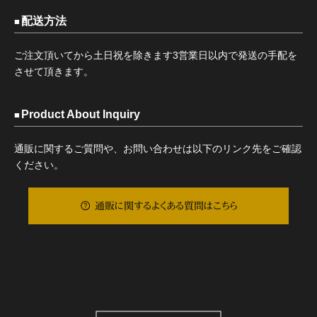
配送方法
ご注文頂いてから土日祝を除きます3営業日以内で発送の手配を
させて頂きます。
Product About Inquiry
通販に関するご質問や、お問い合わせは以下のリンク先をご確認
ください。
通販に関するよくある質問はこちら