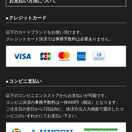
お支払い方法について
クレジットカード
以下のカードブランドをお使い頂けます。
クレジットカード決済では事務手数料は必要ありません。
コンビニ支払い
以下のコンビニエンスストアからお支払いが可能です。
コンビニ決済の事務手数料は一律440円（税込）となります。
ご注文日の翌日から7日以内に、決済方法入力画面で選択したコ
ンビニのいずれかにてお支払い下さい。