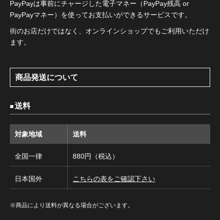
PayPayは事前にチャージした電子マネー（PayPay残高 or
PayPayマネー）を使ってお支払いができるサービスです。
街のお店だけではなく、オンラインショップでもご利用いただけ
ます。
商品発送について
送料
対象地域
送料
全国一律
880円（税込）
日本国外
こちらの表をご確認下さい
※商品により送料が異なる場合がございます。