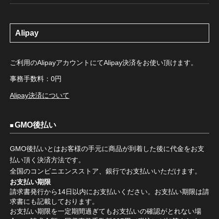
Alipay
ご利用のAlipayアカウントにてAlipay決済をお使い頂けます。
事務手数料：0円
Alipay決済について
GMO後払い
GMO後払いとはお客様の手元に商品が到着した後に代金をお支
払い頂く決済方法です。
全国のコンビニエンスストア、銀行でお支払いいただけます。
お支払い期限
請求書発行から14日以内にお支払いください。お支払い期限は請
求書にも記載しております。
お支払い期限を一定期間過ぎてもお支払いの確認がとれない場