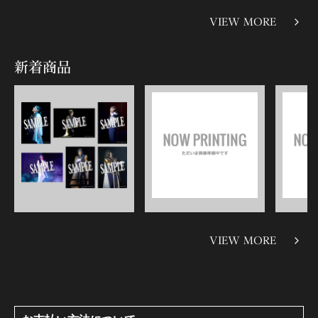
VIEW MORE
新着商品
VIEW MORE