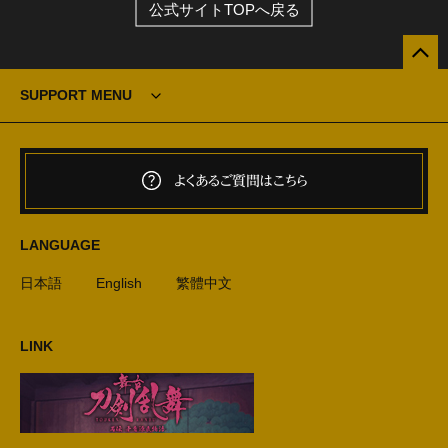
公式サイトTOPへ戻る
SUPPORT MENU
よくあるご質問はこちら
LANGUAGE
日本語
English
繁體中文
LINK