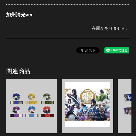
加州清光ver.
在庫がありません。
関連商品