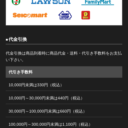
代金引換
代金引換は商品到着時に商品代金・送料・代引き手数料をお支払
い下さい。
代引き手数料
10,000円未満は330円（税込）
10,000円～30,000円未満は440円（税込）
30,000円～100,000円未満は660円（税込）
100,000円～300,000円未満は1,100円（税込）