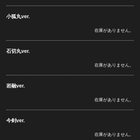
小狐丸ver.
在庫がありません。
石切丸ver.
在庫がありません。
岩融ver.
在庫がありません。
今剣ver.
在庫がありません。