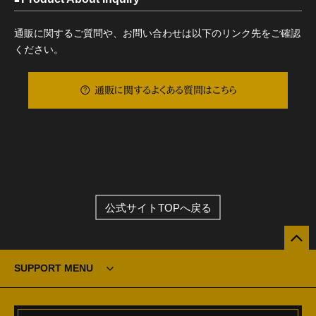
通販に関するご質問や、お問い合わせは以下のリンク先をご確認
ください。
通販に関するよくある質問はこちら
公式サイトTOPへ戻る
SUPPORT MENU