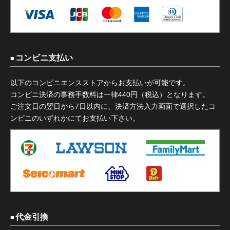
コンビニ支払い
以下のコンビニエンスストアからお支払いが可能です。
コンビニ決済の事務手数料は一律440円（税込）となります。
ご注文日の翌日から7日以内に、決済方法入力画面で選択したコ
ンビニのいずれかにてお支払い下さい。
代金引換