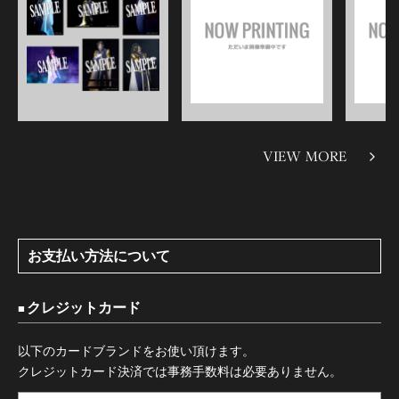
VIEW MORE
お支払い方法について
クレジットカード
以下のカードブランドをお使い頂けます。
クレジットカード決済では事務手数料は必要ありません。