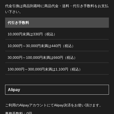
代金引換は商品到着時に商品代金・送料・代引き手数料をお支払
い下さい。
代引き手数料
10,000円未満は330円（税込）
10,000円～30,000円未満は440円（税込）
30,000円～100,000円未満は660円（税込）
100,000円～300,000円未満は1,100円（税込）
Alipay
ご利用のAlipayアカウントにてAlipay決済をお使い頂けます。
事務手数料：0円