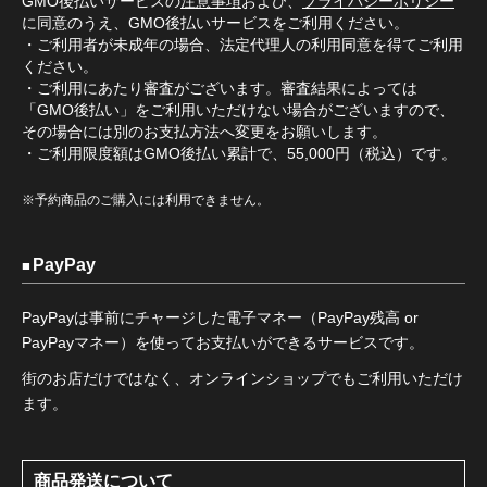
GMO後払いサービスの
注意事項
および、
プライバシーポリシー
に同意のうえ、GMO後払いサービスをご利用ください。
・ご利用者が未成年の場合、法定代理人の利用同意を得てご利用
ください。
・ご利用にあたり審査がございます。審査結果によっては
「GMO後払い」をご利用いただけない場合がございますので、
その場合には別のお支払方法へ変更をお願いします。
・ご利用限度額はGMO後払い累計で、55,000円（税込）です。
※予約商品のご購入には利用できません。
PayPay
PayPayは事前にチャージした電子マネー（PayPay残高 or
PayPayマネー）を使ってお支払いができるサービスです。
街のお店だけではなく、オンラインショップでもご利用いただけ
ます。
商品発送について