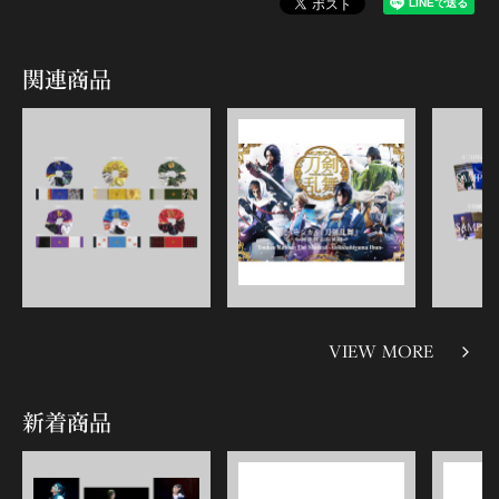
関連商品
VIEW MORE
新着商品