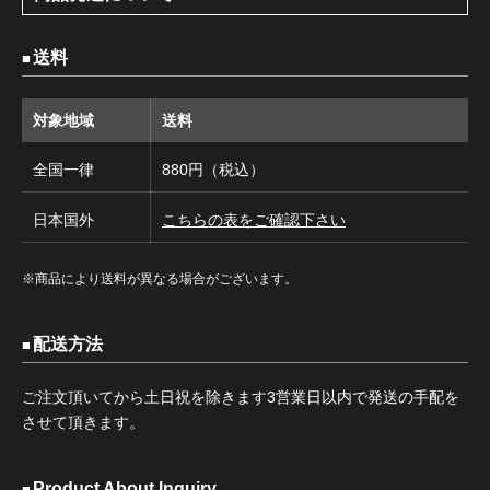
送料
対象地域
送料
全国一律
880円（税込）
日本国外
こちらの表をご確認下さい
※商品により送料が異なる場合がございます。
配送方法
ご注文頂いてから土日祝を除きます3営業日以内で発送の手配を
させて頂きます。
Product About Inquiry