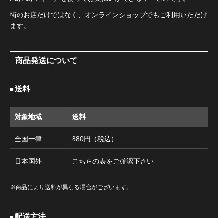
街のお店だけではなく、オンラインショップでもご利用いただけ
ます。
商品発送について
送料
対象地域
送料
全国一律
880円（税込）
日本国外
こちらの表をご確認下さい
※商品により送料が異なる場合がございます。
配送方法