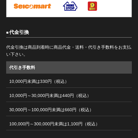
代金引換
代金引換は商品到着時に商品代金・送料・代引き手数料をお支払
い下さい。
代引き手数料
10,000円未満は330円（税込）
10,000円～30,000円未満は440円（税込）
30,000円～100,000円未満は660円（税込）
100,000円～300,000円未満は1,100円（税込）