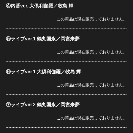
④内番ver. 大倶利伽羅／牧島 輝
この商品は現在販売しておりません。
⑤ライブver.1 鶴丸国永／岡宮来夢
この商品は現在販売しておりません。
⑥ライブver.1 大倶利伽羅／牧島 輝
この商品は現在販売しておりません。
⑦ライブver.2 鶴丸国永／岡宮来夢
この商品は現在販売しておりません。