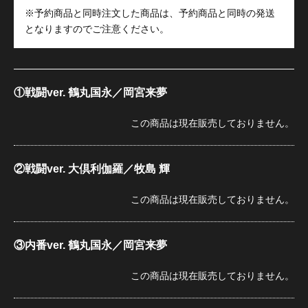
※予約商品と同時注文した商品は、予約商品と同時の発送
となりますのでご注意ください。
①戦闘ver. 鶴丸国永／岡宮来夢
この商品は現在販売しておりません。
②戦闘ver. 大倶利伽羅／牧島 輝
この商品は現在販売しておりません。
③内番ver. 鶴丸国永／岡宮来夢
この商品は現在販売しておりません。