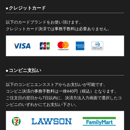
クレジットカード
以下のカードブランドをお使い頂けます。
クレジットカード決済では事務手数料は必要ありません。
コンビニ支払い
以下のコンビニエンスストアからお支払いが可能です。
コンビニ決済の事務手数料は一律440円（税込）となります。
ご注文日の翌日から7日以内に、決済方法入力画面で選択したコ
ンビニのいずれかにてお支払い下さい。