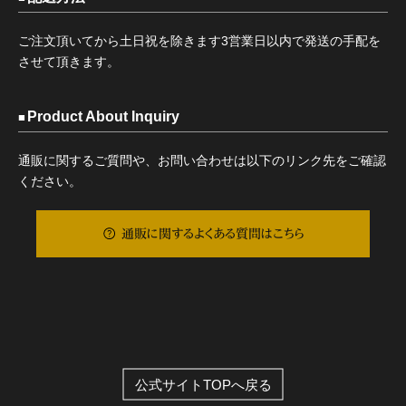
ご注文頂いてから土日祝を除きます3営業日以内で発送の手配を
させて頂きます。
Product About Inquiry
通販に関するご質問や、お問い合わせは以下のリンク先をご確認
ください。
通販に関するよくある質問はこちら
公式サイトTOPへ戻る