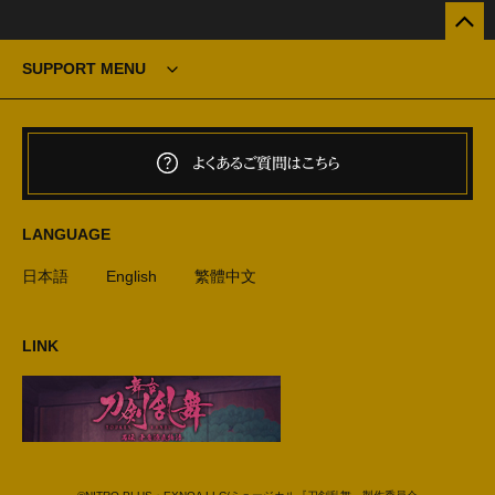
SUPPORT MENU
よくあるご質問はこちら
LANGUAGE
日本語
English
繁體中文
LINK