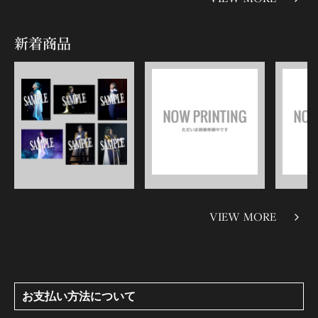
新着商品
VIEW MORE
お支払い方法について