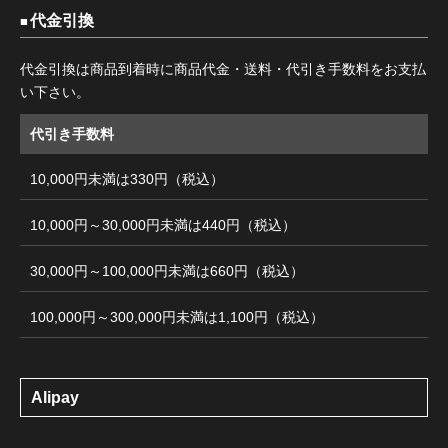
代金引換
代金引換は商品到着時に商品代金・送料・代引き手数料をお支払
い下さい。
代引き手数料
10,000円未満は330円（税込）
10,000円～30,000円未満は440円（税込）
30,000円～100,000円未満は660円（税込）
100,000円～300,000円未満は1,100円（税込）
Alipay