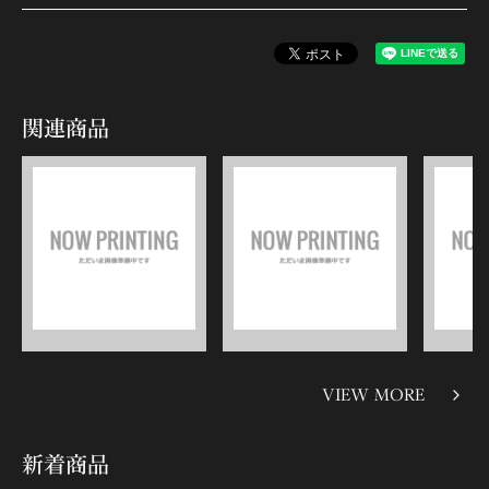
関連商品
VIEW MORE
新着商品