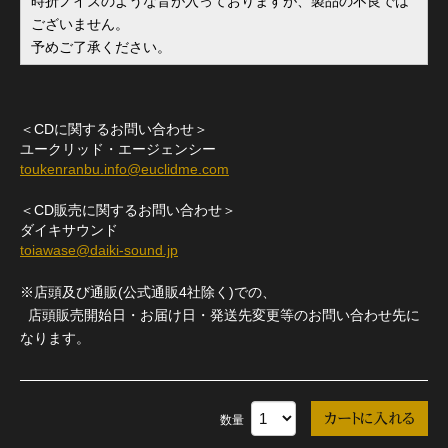
時折ノイズのような音が入っておりますが、製品の不良では
ございません。
予めご了承ください。
＜CDに関するお問い合わせ＞
ユークリッド・エージェンシー
toukenranbu.info@euclidme.com
＜CD販売に関するお問い合わせ＞
ダイキサウンド
toiawase@daiki-sound.jp
※店頭及び通販(公式通販4社除く)での、
店頭販売開始日・お届け日・発送先変更等のお問い合わせ先に
なります。
数量