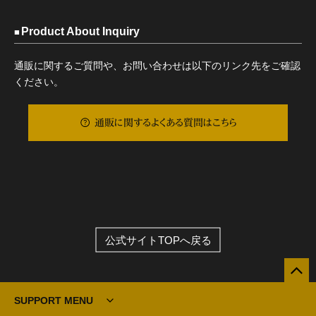
Product About Inquiry
通販に関するご質問や、お問い合わせは以下のリンク先をご確認
ください。
通販に関するよくある質問はこちら
公式サイトTOPへ戻る
SUPPORT MENU