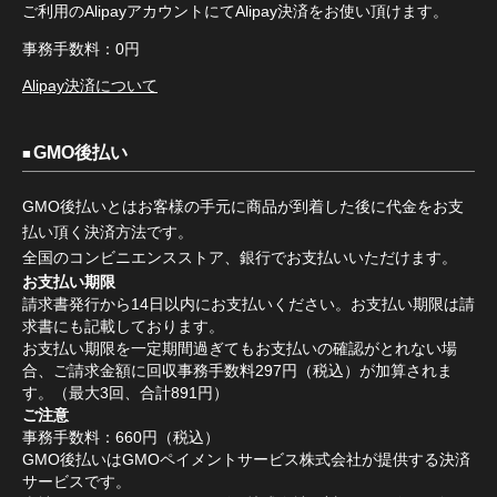
ご利用のAlipayアカウントにてAlipay決済をお使い頂けます。
事務手数料：0円
Alipay決済について
GMO後払い
GMO後払いとはお客様の手元に商品が到着した後に代金をお支
払い頂く決済方法です。
全国のコンビニエンスストア、銀行でお支払いいただけます。
お支払い期限
請求書発行から14日以内にお支払いください。お支払い期限は請
求書にも記載しております。
お支払い期限を一定期間過ぎてもお支払いの確認がとれない場
合、ご請求金額に回収事務手数料297円（税込）が加算されま
す。（最大3回、合計891円）
ご注意
事務手数料：660円（税込）
GMO後払いはGMOペイメントサービス株式会社が提供する決済
サービスです。