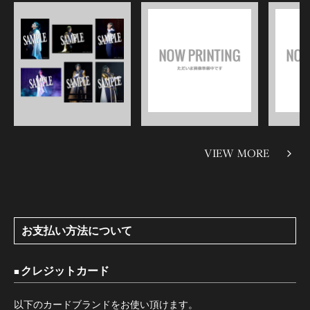
VIEW MORE
お支払い方法について
クレジットカード
以下のカードブランドをお使い頂けます。