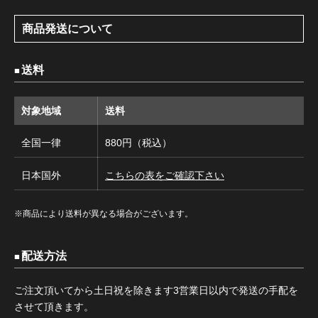
商品発送について
送料
対象地域
送料
全国一律
880円（税込）
日本国外
こちらの表をご確認下さい
※商品により送料が異なる場合がございます。
配送方法
ご注文頂いてから土日祝を除きます3営業日以内で発送の手配を
させて頂きます。