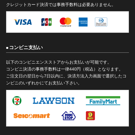
クレジットカード決済では事務手数料は必要ありません。
コンビニ支払い
以下のコンビニエンスストアからお支払いが可能です。
コンビニ決済の事務手数料は一律440円（税込）となります。
ご注文日の翌日から7日以内に、決済方法入力画面で選択したコ
ンビニのいずれかにてお支払い下さい。