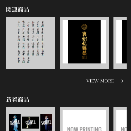
関連商品
VIEW MORE
新着商品