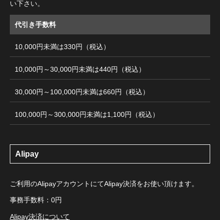
い下さい。
代引き手数料
10,000円未満は330円（税込）
10,000円～30,000円未満は440円（税込）
30,000円～100,000円未満は660円（税込）
100,000円～300,000円未満は1,100円（税込）
Alipay
ご利用のAlipayアカウントにてAlipay決済をお使い頂けます。
事務手数料：0円
Alipay決済について