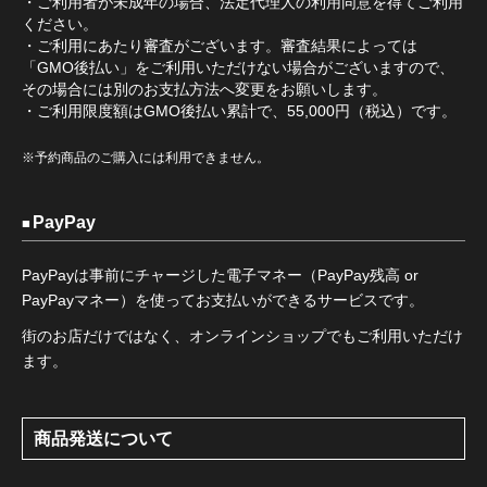
・ご利用者が未成年の場合、法定代理人の利用同意を得てご利用
ください。
・ご利用にあたり審査がございます。審査結果によっては
「GMO後払い」をご利用いただけない場合がございますので、
その場合には別のお支払方法へ変更をお願いします。
・ご利用限度額はGMO後払い累計で、55,000円（税込）です。
※予約商品のご購入には利用できません。
PayPay
PayPayは事前にチャージした電子マネー（PayPay残高 or
PayPayマネー）を使ってお支払いができるサービスです。
街のお店だけではなく、オンラインショップでもご利用いただけ
ます。
商品発送について