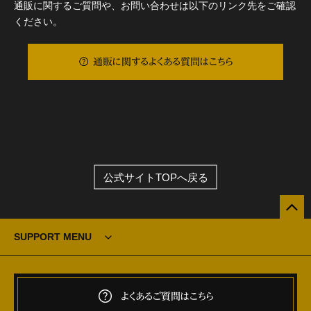
通販に関するご質問や、お問い合わせは以下のリンク先をご確認
ください。
通販に関するよくある質問はこちら
公式サイトTOPへ戻る
SUPPORT MENU
よくあるご質問はこちら