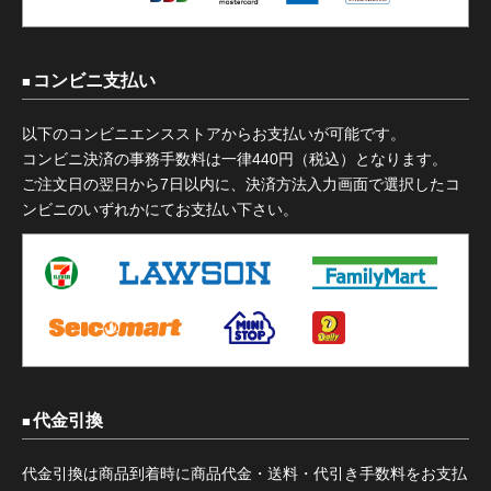
コンビニ支払い
以下のコンビニエンスストアからお支払いが可能です。
コンビニ決済の事務手数料は一律440円（税込）となります。
ご注文日の翌日から7日以内に、決済方法入力画面で選択したコ
ンビニのいずれかにてお支払い下さい。
代金引換
代金引換は商品到着時に商品代金・送料・代引き手数料をお支払