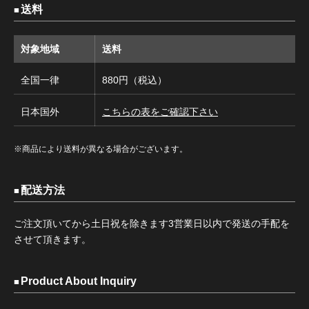
送料
対象地域
送料
全国一律
880円（税込）
日本国外
こちらの表をご確認下さい
※商品により送料が異なる場合がございます。
配送方法
ご注文頂いてから土日祝を除きます3営業日以内で発送の手配を
させて頂きます。
Product About Inquiry