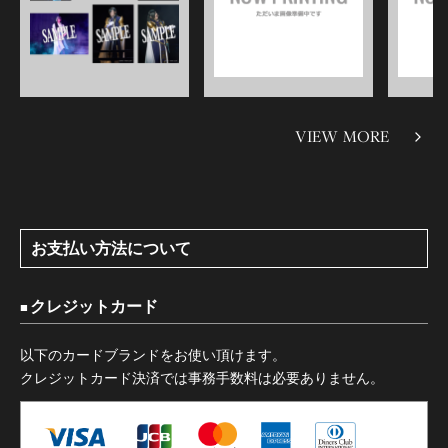
VIEW MORE
お支払い方法について
クレジットカード
以下のカードブランドをお使い頂けます。
クレジットカード決済では事務手数料は必要ありません。