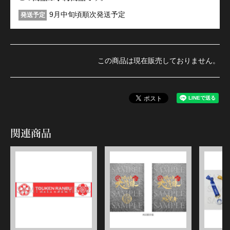
9月中旬頃順次発送予定
発送予定
この商品は現在販売しておりません。
関連商品