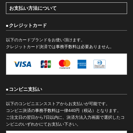
お支払い方法について
クレジットカード
以下のカードブランドをお使い頂けます。
クレジットカード決済では事務手数料は必要ありません。
コンビニ支払い
以下のコンビニエンスストアからお支払いが可能です。
コンビニ決済の事務手数料は一律440円（税込）となります。
ご注文日の翌日から7日以内に、決済方法入力画面で選択したコ
ンビニのいずれかにてお支払い下さい。