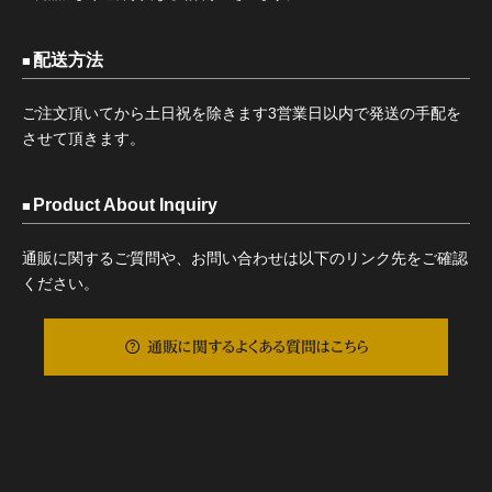
配送方法
ご注文頂いてから土日祝を除きます3営業日以内で発送の手配を
させて頂きます。
Product About Inquiry
通販に関するご質問や、お問い合わせは以下のリンク先をご確認
ください。
通販に関するよくある質問はこちら