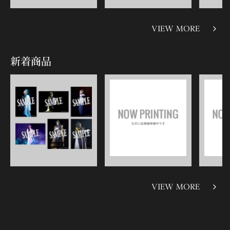
VIEW MORE
新着商品
VIEW MORE