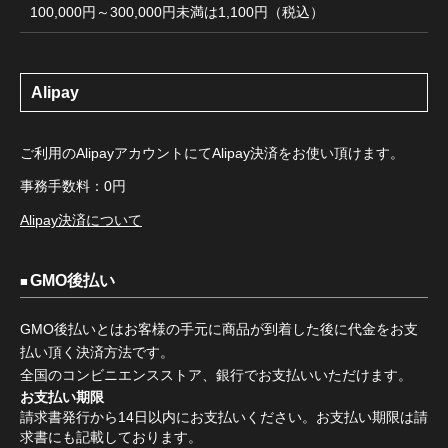
100,000円～300,000円未満は1,100円（税込）
Alipay
ご利用のAlipayアカウントにてAlipay決済をお使い頂けます。
事務手数料：0円
Alipay決済について
GMO後払い
GMO後払いとはお客様の手元に商品が到着した後に代金をお支
払い頂く決済方法です。
全国のコンビニエンスストア、銀行でお支払いいただけます。
お支払い期限
請求書発行から14日以内にお支払いください。お支払い期限は請
求書にも記載しております。