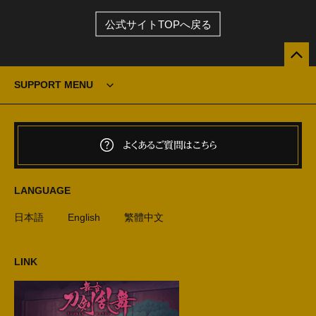
公式サイトTOPへ戻る
SUPPORT MENU
よくあるご質問はこちら
LANGUAGE
日本語
English
繁體中文
LINK