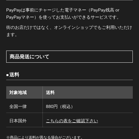
PayPayは事前にチャージした電子マネー（PayPay残高 or
PayPayマネー）を使ってお支払いができるサービスです。
街のお店だけではなく、オンラインショップでもご利用いただけ
ます。
商品発送について
送料
対象地域
送料
全国一律
880円（税込）
日本国外
こちらの表をご確認下さい
※商品により送料が異なる場合がございます。