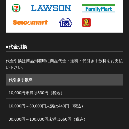
代金引換
代金引換は商品到着時に商品代金・送料・代引き手数料をお支払
い下さい。
代引き手数料
10,000円未満は330円（税込）
10,000円～30,000円未満は440円（税込）
30,000円～100,000円未満は660円（税込）