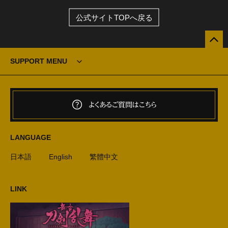
公式サイトTOPへ戻る
SUPPORT MENU
よくあるご質問はこちら
LANGUAGE
日本語
English
繁體中文
LINK