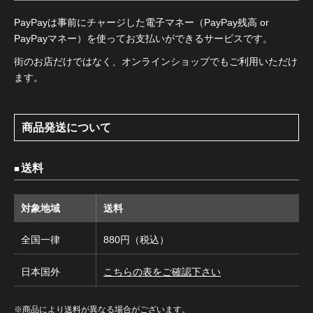
PayPayは事前にチャージした電子マネー（PayPay残高 or
PayPayマネー）を使ってお支払いができるサービスです。
街のお店だけではなく、オンラインショップでもご利用いただけ
ます。
商品発送について
送料
対象地域
送料
全国一律
880円（税込）
日本国外
こちらの表をご確認下さい
※商品により送料が異なる場合がございます。