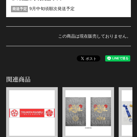
9月中旬頃順次発送予定
発送予定
この商品は現在販売しておりません。
関連商品