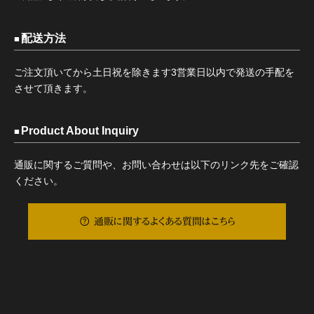
配送方法
ご注文頂いてから土日祝を除きます3営業日以内で発送の手配を
させて頂きます。
Product About Inquiry
通販に関するご質問や、お問い合わせは以下のリンク先をご確認
ください。
通販に関するよくある質問はこちら