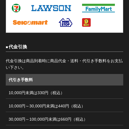
代金引換
代金引換は商品到着時に商品代金・送料・代引き手数料をお支払
い下さい。
代引き手数料
10,000円未満は330円（税込）
10,000円～30,000円未満は440円（税込）
30,000円～100,000円未満は660円（税込）