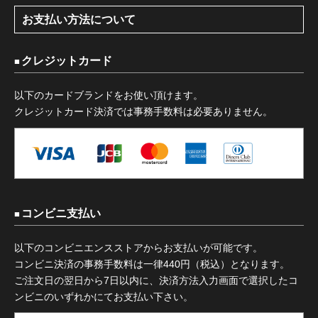
お支払い方法について
クレジットカード
以下のカードブランドをお使い頂けます。
クレジットカード決済では事務手数料は必要ありません。
コンビニ支払い
以下のコンビニエンスストアからお支払いが可能です。
コンビニ決済の事務手数料は一律440円（税込）となります。
ご注文日の翌日から7日以内に、決済方法入力画面で選択したコ
ンビニのいずれかにてお支払い下さい。