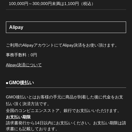
100,000円～300,000円未満は1,100円（税込）
Alipay
ご利用のAlipayアカウントにてAlipay決済をお使い頂けます。
事務手数料：0円
Alipay決済について
GMO後払い
GMO後払いとはお客様の手元に商品が到着した後に代金をお支
払い頂く決済方法です。
全国のコンビニエンスストア、銀行でお支払いいただけます。
お支払い期限
請求書発行から14日以内にお支払いください。お支払い期限は請
求書にも記載しております。