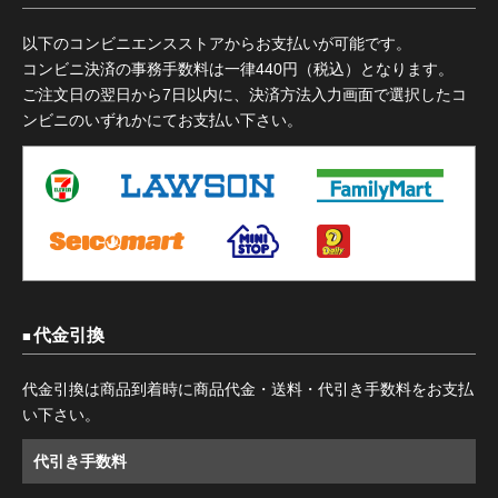
以下のコンビニエンスストアからお支払いが可能です。
コンビニ決済の事務手数料は一律440円（税込）となります。
ご注文日の翌日から7日以内に、決済方法入力画面で選択したコ
ンビニのいずれかにてお支払い下さい。
代金引換
代金引換は商品到着時に商品代金・送料・代引き手数料をお支払
い下さい。
代引き手数料