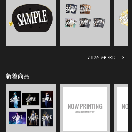
VIEW MORE
新着商品