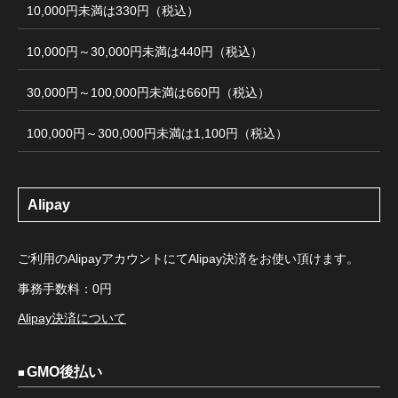
10,000円未満は330円（税込）
10,000円～30,000円未満は440円（税込）
30,000円～100,000円未満は660円（税込）
100,000円～300,000円未満は1,100円（税込）
Alipay
ご利用のAlipayアカウントにてAlipay決済をお使い頂けます。
事務手数料：0円
Alipay決済について
GMO後払い