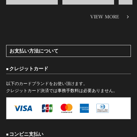
VIEW MORE
お支払い方法について
クレジットカード
以下のカードブランドをお使い頂けます。
クレジットカード決済では事務手数料は必要ありません。
コンビニ支払い