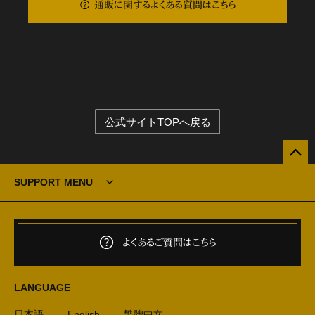
通販に関するよくある質問はこちら
公式サイトTOPへ戻る
SUPPORT MENU
よくあるご質問はこちら
LANGUAGE
日本語
English
繁體中文