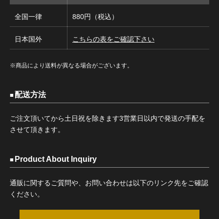
全国一律
880円（税込）
日本国外
こちらの表をご確認下さい
※商品により送料が異なる場合がございます。
配送方法
ご注文頂いてから土日祝を除きます3営業日以内で発送の手配を
させて頂きます。
Product About Inquiry
通販に関するご質問や、お問い合わせは以下のリンク先をご確認
ください。