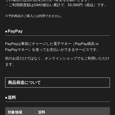
・ご利用限度額はGMO後払い累計で、55,000円（税込）です。
※予約商品のご購入には利用できません。
PayPay
PayPayは事前にチャージした電子マネー（PayPay残高 or
PayPayマネー）を使ってお支払いができるサービスです。
街のお店だけではなく、オンラインショップでもご利用いただけ
ます。
商品発送について
送料
対象地域
送料