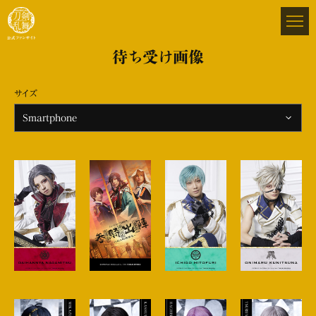
待ち受け画像
サイズ
Smartphone