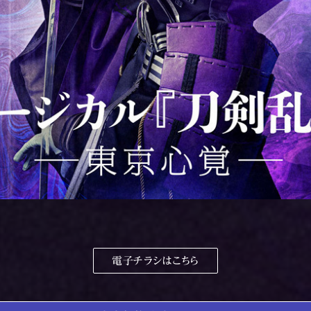
電子チラシはこちら