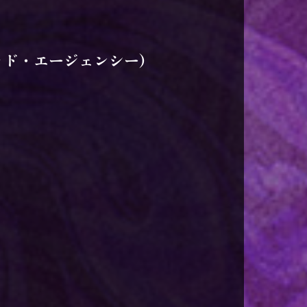
ッド・エージェンシー）