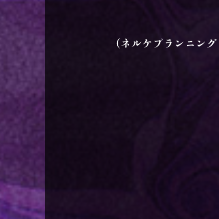
（ネルケプランニング