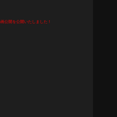
知動画公開を公開いたしました！