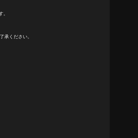
す。
ご了承ください。