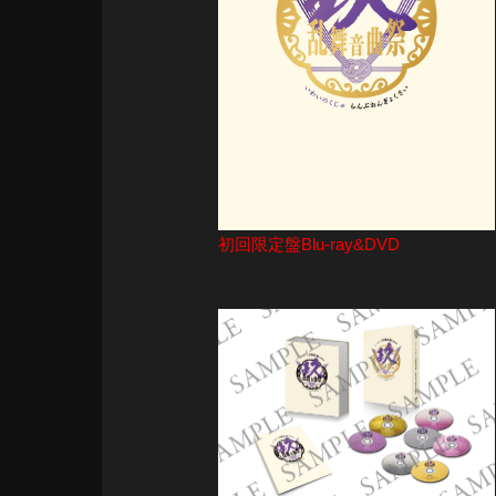
初回限定盤Blu-ray&DVD