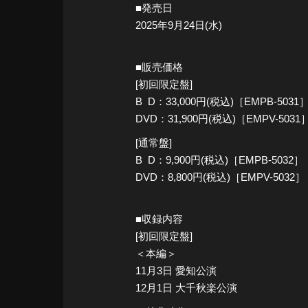
■発売日
2025年9月24日(水)
■販売価格
[初回限定盤]
B D：33,000円(税込)［EMPB-5031
DVD：31,900円(税込)［EMPV-5031
[通常盤]
B D：9,900円(税込)［EMPB-5032］
DVD：8,800円(税込)［EMPV-5032］
■収録内容
[初回限定盤]
＜本編＞
11月3日 愛知公演
12月1日 大千秋楽公演