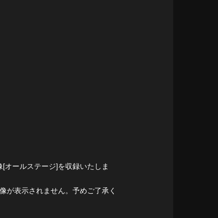
[オールステージ]を収録いたしま
映像が表示されません。予めご了承く