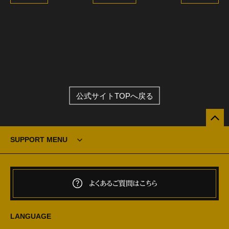
公式サイトTOPへ戻る
SUPPORT MENU
よくあるご質問はこちら
LANGUAGE