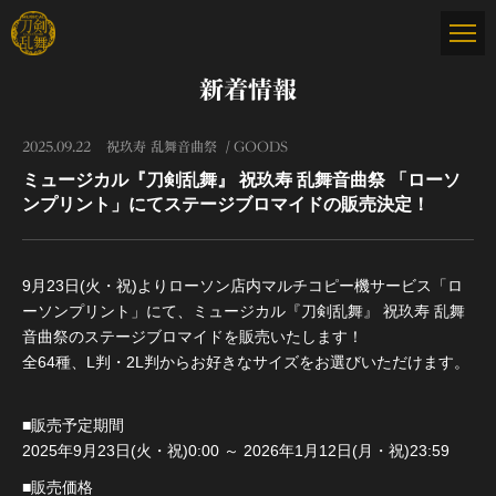
新着情報
2025.09.22
祝玖寿 乱舞音曲祭
GOODS
ミュージカル『刀剣乱舞』 祝玖寿 乱舞音曲祭 「ローソ
ンプリント」にてステージブロマイドの販売決定！
9月23日(火・祝)よりローソン店内マルチコピー機サービス「ロ
ーソンプリント」にて、ミュージカル『刀剣乱舞』 祝玖寿 乱舞
音曲祭のステージブロマイドを販売いたします！
全64種、L判・2L判からお好きなサイズをお選びいただけます。
■販売予定期間
2025年9月23日(火・祝)0:00 ～ 2026年1月12日(月・祝)23:59
■販売価格