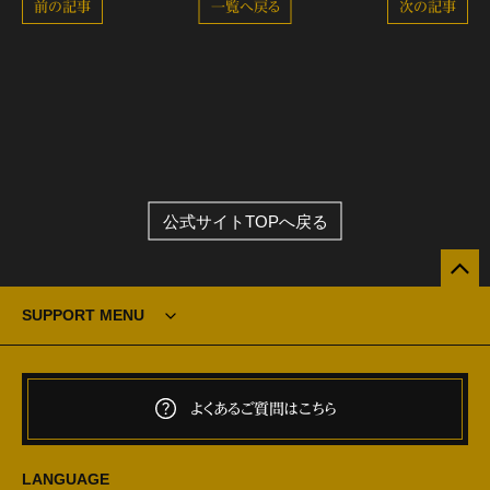
前の記事
一覧へ戻る
次の記事
公式サイトTOPへ戻る
SUPPORT MENU
よくあるご質問はこちら
LANGUAGE