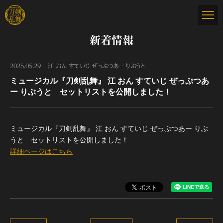
新着情報
2025.05.29
江 おん すていじ ぜっぷつあー りぶうと
ミュージカル『刀剣乱舞』 江 おん すていじ ぜっぷつあ
ー りぶうと セットリストを公開しました！
ミュージカル『刀剣乱舞』 江 おん すていじ ぜっぷつあー りぶ
うと セットリストを公開しました！
詳細ページはこちら